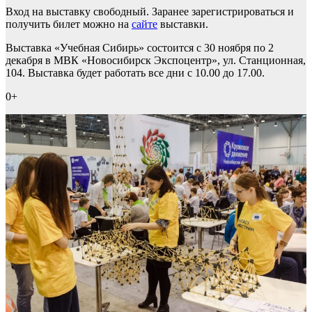
Вход на выставку свободный. Заранее зарегистрироваться и
получить билет можно на
сайте
выставки.
Выставка «Учебная Сибирь» состоится с 30 ноября по 2
декабря в МВК «Новосибирск Экспоцентр», ул. Станционная,
104. Выставка будет работать все дни с 10.00 до 17.00.
0+