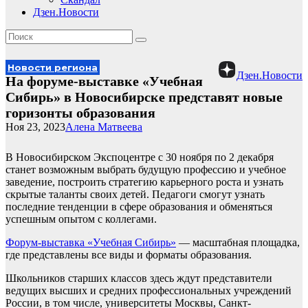
Дзен.Новости
Новости региона
Дзен.Новости
На форуме-выставке «Учебная
Сибирь» в Новосибирске представят новые
горизонты образования
Ноя 23, 2023
Алена Матвеева
В Новосибирском Экспоцентре с 30 ноября по 2 декабря
станет возможным выбрать будущую профессию и учебное
заведение, построить стратегию карьерного роста и узнать
скрытые таланты своих детей. Педагоги смогут узнать
последние тенденции в сфере образования и обменяться
успешным опытом с коллегами.
Форум-выставка «Учебная Сибирь»
— масштабная площадка,
где представлены все виды и форматы образования.
Школьников старших классов здесь ждут представители
ведущих высших и средних профессиональных учреждений
России, в том числе, университеты Москвы, Санкт-