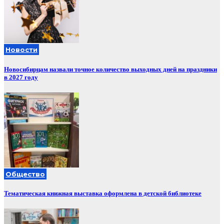
Новости
Новосибирцам назвали точное количество выходных дней на праздники
в 2027 году
Общество
Тематическая книжная выставка оформлена в детской библиотеке