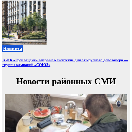
Новости
В ЖК «Гренландия» впервые клиентские дни от крупного девелопера —
группы компаний «СОЮЗ»