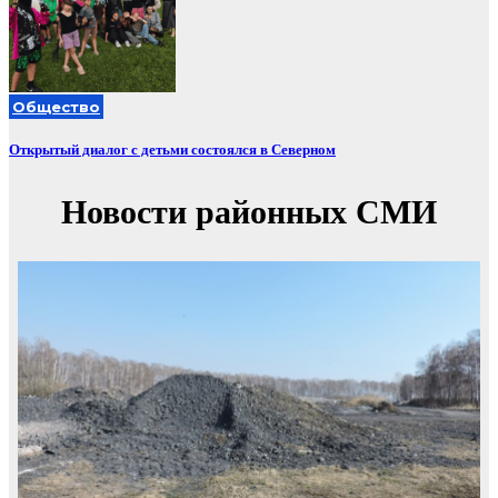
Общество
Открытый диалог с детьми состоялся в Северном