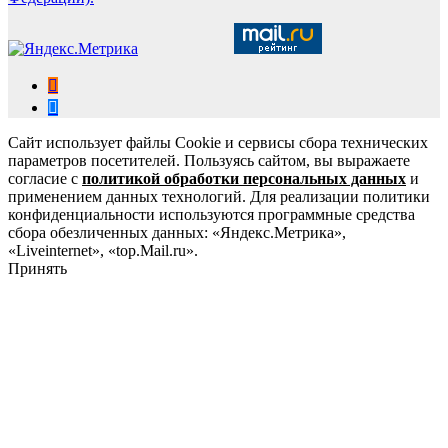
Сайт использует файлы Cookie и сервисы сбора технических
параметров посетителей. Пользуясь сайтом, вы выражаете
согласие с
политикой обработки персональных данных
и
применением данных технологий. Для реализации политики
конфиденциальности используются программные средства
сбора обезличенных данных: «Яндекс.Метрика»,
«Liveinternet», «top.Mail.ru».
Принять