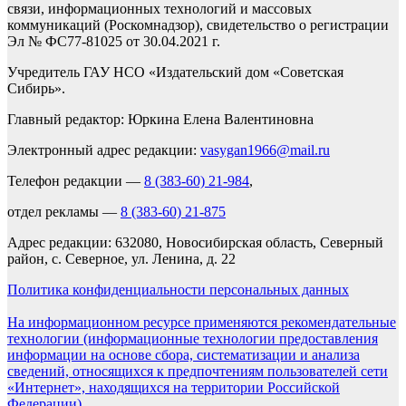
связи, информационных технологий и массовых
коммуникаций (Роскомнадзор), свидетельство о регистрации
Эл № ФС77-81025 от 30.04.2021 г.
Учредитель ГАУ НСО «Издательский дом «Советская
Сибирь».
Главный редактор: Юркина Елена Валентиновна
Электронный адрес редакции:
vasygan1966@mail.ru
Телефон редакции —
8 (383-60) 21-984
,
отдел рекламы —
8 (383-60) 21-875
Адрес редакции: 632080, Новосибирская область, Северный
район, с. Северное, ул. Ленина, д. 22
Политика конфиденциальности персональных данных
На информационном ресурсе применяются рекомендательные
технологии (информационные технологии предоставления
информации на основе сбора, систематизации и анализа
сведений, относящихся к предпочтениям пользователей сети
«Интернет», находящихся на территории Российской
Федерации).