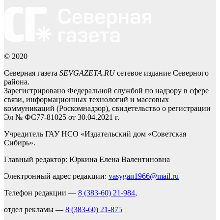
© 2020
Северная газета
SEVGAZETA.RU
сетевое издание Северного
района.
Зарегистрировано Федеральной службой по надзору в сфере
связи, информационных технологий и массовых
коммуникаций (Роскомнадзор), свидетельство о регистрации
Эл № ФС77-81025 от 30.04.2021 г.
Учредитель ГАУ НСО «Издательский дом «Советская
Сибирь».
Главный редактор: Юркина Елена Валентиновна
Электронный адрес редакции:
vasygan1966@mail.ru
Телефон редакции —
8 (383-60) 21-984
,
отдел рекламы —
8 (383-60) 21-875