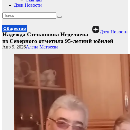
Дзен.Новости
Общество
Дзен.Новости
Надежда Степановна Неделяева
из Северного отметила 95-летний юбилей
Апр 9, 2026
Алена Матвеева