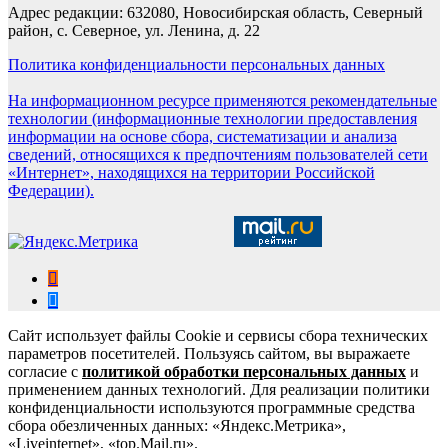
Адрес редакции: 632080, Новосибирская область, Северный
район, с. Северное, ул. Ленина, д. 22
Политика конфиденциальности персональных данных
На информационном ресурсе применяются рекомендательные
технологии (информационные технологии предоставления
информации на основе сбора, систематизации и анализа
сведений, относящихся к предпочтениям пользователей сети
«Интернет», находящихся на территории Российской
Федерации).
Сайт использует файлы Cookie и сервисы сбора технических
параметров посетителей. Пользуясь сайтом, вы выражаете
согласие с
политикой обработки персональных данных
и
применением данных технологий. Для реализации политики
конфиденциальности используются программные средства
сбора обезличенных данных: «Яндекс.Метрика»,
«Liveinternet», «top.Mail.ru».