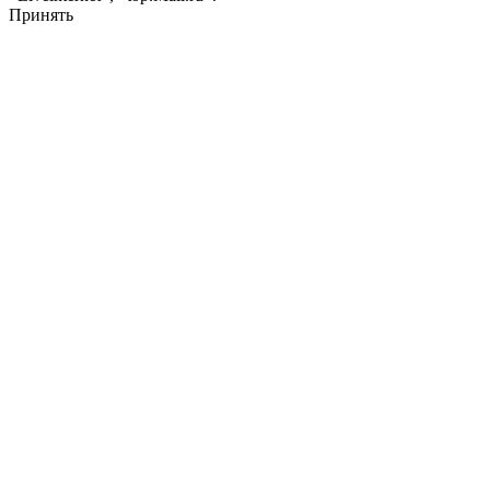
Принять