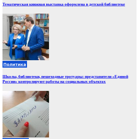
Тематическая книжная выставка оформлена в детской библиотеке
Политика
Школы, библиотеки, пешеходные тротуары: представители «Единой
России» контролируют работы на социальных объектах