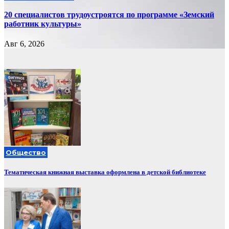
20 специалистов трудоустроятся по программе «Земский
работник культуры»
Авг 6, 2026
Общество
Тематическая книжная выставка оформлена в детской библиотеке