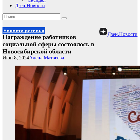
Дзен.Новости
Новости региона
Дзен.Новости
Награждение работников
социальной сферы состоялось в
Новосибирской области
Июн 8, 2024
Алена Матвеева