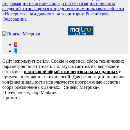
информации на основе сбора, систематизации и анализа
сведений, относящихся к предпочтениям пользователей сети
«Интернет», находящихся на территории Российской
Федерации).
Сайт использует файлы Cookie и сервисы сбора технических
параметров посетителей. Пользуясь сайтом, вы выражаете
согласие с
политикой обработки персональных данных
и
применением данных технологий. Для реализации политики
конфиденциальности используются программные средства
сбора обезличенных данных: «Яндекс.Метрика»,
«Liveinternet», «top.Mail.ru».
Принять