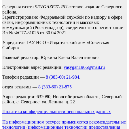
Северная газета
SEVGAZETA.RU
сетевое издание Северного
района.
Зарегистрировано Федеральной службой по надзору в сфере
связи, информационных технологий и массовых
коммуникаций (Роскомнадзор), свидетельство о регистрации
Эл № ФС77-81025 от 30.04.2021 г.
Учредитель ГАУ НСО «Издательский дом «Советская
Сибирь».
Главный редактор: Юркина Елена Валентиновна
Электронный адрес редакции:
vasygan1966@mail.ru
Телефон редакции —
8 (383-60) 21-984
,
отдел рекламы —
8 (383-60) 21-875
Адрес редакции: 632080, Новосибирская область, Северный
район, с. Северное, ул. Ленина, д. 22
Политика конфиденциальности персональных данных
На информационном ресурсе применяются рекомендательные
технологии (информационные технологии предоставления