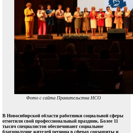
Фото с сайта Правительства НСО
В Новосибирской области работники социальной сферы
отметили свой профессиональный праздник. Более 11
тысяч специалистов обеспечивают социальное
благополучие жителей региона в сферах соцзащиты и