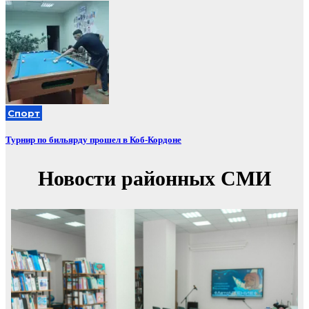
Спорт
Турнир по бильярду прошел в Коб-Кордоне