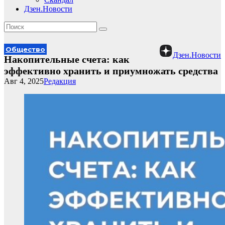
Дзен.Новости
Общество
Дзен.Новости
Накопительные счета: как
эффективно хранить и приумножать средства
Авг 4, 2025
Редакция