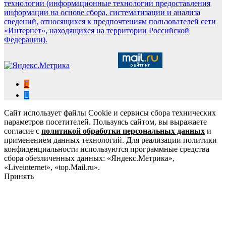
технологии (информационные технологии предоставления
информации на основе сбора, систематизации и анализа
сведений, относящихся к предпочтениям пользователей сети
«Интернет», находящихся на территории Российской
Федерации).
Сайт использует файлы Cookie и сервисы сбора технических
параметров посетителей. Пользуясь сайтом, вы выражаете
согласие с
политикой обработки персональных данных
и
применением данных технологий. Для реализации политики
конфиденциальности используются программные средства
сбора обезличенных данных: «Яндекс.Метрика»,
«Liveinternet», «top.Mail.ru».
Принять