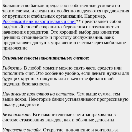
Большинство банков предлагают собственные условия по
таким счетам, и среди них особенно выделяются предложения
от крупных и стабильных организаций. Например,
Россельхозбанк накопительный счет
** представляет собой
надёжный способ сохранить сбережения с возможностью
начисления процентов. Это хороший выбор для клиентов,
ценящих стабильность и простоту обслуживания. Банк
предоставляет доступ к управлению счетом через мобильное
приложение.
Основные плюсы накопительных счетов:
Гибкость.
В любой момент можно снять часть средств или
пополнить счет. Это особенно удобно, если деньги нужны для
будущих крупных покупок или в качестве финансовой
подушки безопасности.
Начисление процентов на остаток.
Чем выше сумма, тем
выше доход. Некоторые банки устанавливают прогрессивную
шкалу доходности.
Безопасность.
Все накопительные счета застрахованы в
системе страхования вкладов, как и обычные депозиты.
Управление онлайн.
Открытие, пополнение и контроль за