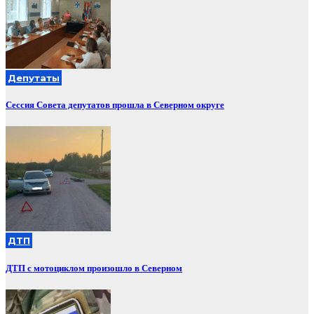
Депутаты
Сессия Совета депутатов прошла в Северном округе
ДТП
ДТП с мотоциклом произошло в Северном