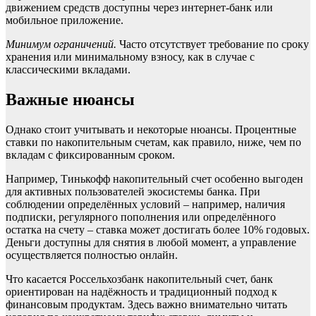
движением средств доступны через интернет-банк или
мобильное приложение.
Минимум ограничений.
Часто отсутствует требование по сроку
хранения или минимальному взносу, как в случае с
классическими вкладами.
Важные нюансы
Однако стоит учитывать и некоторые нюансы. Процентные
ставки по накопительным счетам, как правило, ниже, чем по
вкладам с фиксированным сроком.
Например, Тинькофф накопительный счет особенно выгоден
для активных пользователей экосистемы банка. При
соблюдении определённых условий – например, наличия
подписки, регулярного пополнения или определённого
остатка на счету – ставка может достигать более 10% годовых.
Деньги доступны для снятия в любой момент, а управление
осуществляется полностью онлайн.
Что касается Россельхозбанк накопительный счет, банк
ориентирован на надёжность и традиционный подход к
финансовым продуктам. Здесь важно внимательно читать