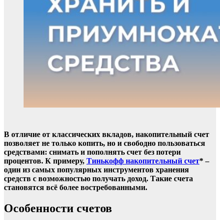
В отличие от классических вкладов, накопительный счет
позволяет не только копить, но и свободно пользоваться
средствами: снимать и пополнять счет без потери
процентов. К примеру,
Тинькофф накопительный счет
* –
один из самых популярных инструментов хранения
средств с возможностью получать доход. Такие счета
становятся всё более востребованными.
Особенности счетов