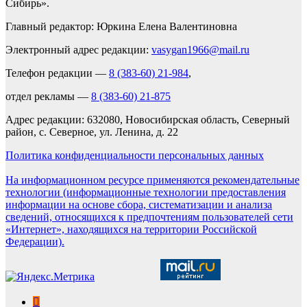
Сибирь».
Главный редактор: Юркина Елена Валентиновна
Электронный адрес редакции:
vasygan1966@mail.ru
Телефон редакции —
8 (383-60) 21-984
,
отдел рекламы —
8 (383-60) 21-875
Адрес редакции: 632080, Новосибирская область, Северный
район, с. Северное, ул. Ленина, д. 22
Политика конфиденциальности персональных данных
На информационном ресурсе применяются рекомендательные
технологии (информационные технологии предоставления
информации на основе сбора, систематизации и анализа
сведений, относящихся к предпочтениям пользователей сети
«Интернет», находящихся на территории Российской
Федерации).