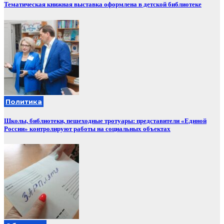
Тематическая книжная выставка оформлена в детской библиотеке
Политика
Школы, библиотеки, пешеходные тротуары: представители «Единой
России» контролируют работы на социальных объектах