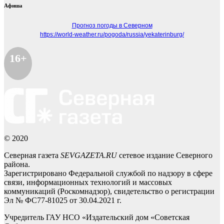
Афиша
Прогноз погоды в Северном
https://world-weather.ru/pogoda/russia/yekaterinburg/
16+
© 2020
Северная газета
SEVGAZETA.RU
сетевое издание Северного
района.
Зарегистрировано Федеральной службой по надзору в сфере
связи, информационных технологий и массовых
коммуникаций (Роскомнадзор), свидетельство о регистрации
Эл № ФС77-81025 от 30.04.2021 г.
Учредитель ГАУ НСО «Издательский дом «Советская