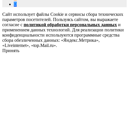
Сайт использует файлы Cookie и сервисы сбора технических
параметров посетителей. Пользуясь сайтом, вы выражаете
согласие с
политикой обработки персональных данных
и
применением данных технологий. Для реализации политики
конфиденциальности используются программные средства
сбора обезличенных данных: «Яндекс.Метрика»,
«Liveinternet», «top.Mail.ru».
Принять