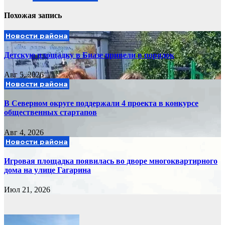
Похожая запись
Новости района
Детскую площадку в Биазе привели в порядок
Авг 5, 2026
Новости района
В Северном округе поддержали 4 проекта в конкурсе
общественных стартапов
Авг 4, 2026
Новости района
Игровая площадка появилась во дворе многоквартирного
дома на улице Гагарина
Июл 21, 2026