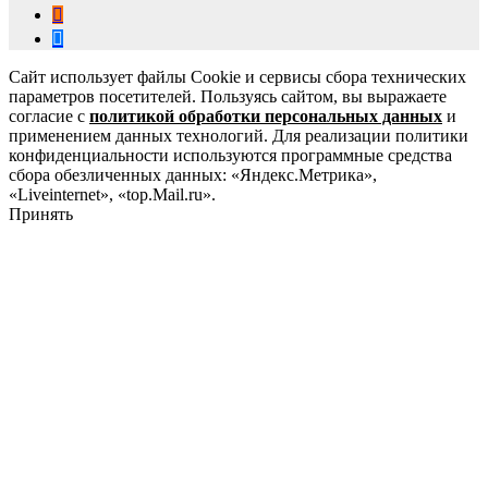
Сайт использует файлы Cookie и сервисы сбора технических
параметров посетителей. Пользуясь сайтом, вы выражаете
согласие с
политикой обработки персональных данных
и
применением данных технологий. Для реализации политики
конфиденциальности используются программные средства
сбора обезличенных данных: «Яндекс.Метрика»,
«Liveinternet», «top.Mail.ru».
Принять