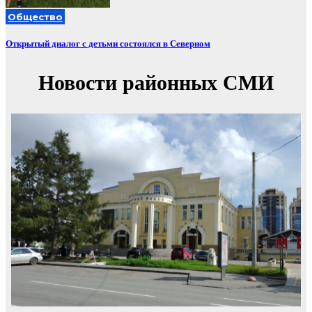
Общество
Открытый диалог с детьми состоялся в Северном