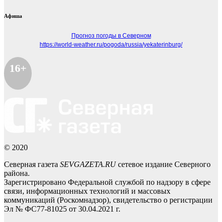
Афиша
Прогноз погоды в Северном
https://world-weather.ru/pogoda/russia/yekaterinburg/
16+
© 2020
Северная газета
SEVGAZETA.RU
сетевое издание Северного
района.
Зарегистрировано Федеральной службой по надзору в сфере
связи, информационных технологий и массовых
коммуникаций (Роскомнадзор), свидетельство о регистрации
Эл № ФС77-81025 от 30.04.2021 г.