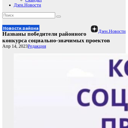
Дзен.Новости
Новости района
Дзен.Новости
Названы победители районного
конкурса социально-значимых проектов
Апр 14, 2023
Редакция