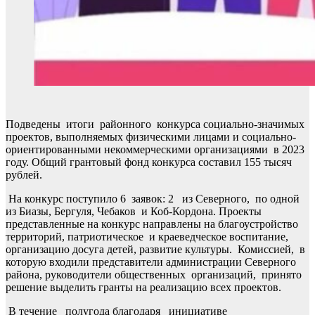
Подведены итоги районного конкурса социально-значимых
проектов, выполняемых физическими лицами и социально-
ориентированными некоммерческими организациями в 2023
году. Общий грантовый фонд конкурса составил 155 тысяч
рублей.
На конкурс поступило 6 заявок: 2 из Северного, по одной
из Биазы, Бергуля, Чебаков и Коб-Кордона. Проекты
представленные на конкурс направлены на благоустройство
территорий, патриотическое и краеведческое воспитание,
организацию досуга детей, развитие культуры. Комиссией, в
которую входили представители администрации Северного
района, руководители общественных организаций, принято
решение выделить гранты на реализацию всех проектов.
В течение полугода благодаря инициативе