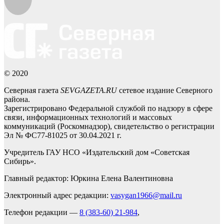
© 2020
Северная газета
SEVGAZETA.RU
сетевое издание Северного
района.
Зарегистрировано Федеральной службой по надзору в сфере
связи, информационных технологий и массовых
коммуникаций (Роскомнадзор), свидетельство о регистрации
Эл № ФС77-81025 от 30.04.2021 г.
Учредитель ГАУ НСО «Издательский дом «Советская
Сибирь».
Главный редактор: Юркина Елена Валентиновна
Электронный адрес редакции:
vasygan1966@mail.ru
Телефон редакции —
8 (383-60) 21-984
,