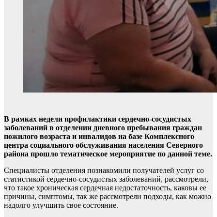
В рамках недели профилактики сердечно-сосудистых
заболеваний в отделении дневного пребывания граждан
пожилого возраста и инвалидов на базе Комплексного
центра социального обслуживания населения Северного
района прошло тематическое мероприятие по данной теме.
Специалисты отделения познакомили получателей услуг со
статистикой сердечно-сосудистых заболеваний, рассмотрели,
что такое хроническая сердечная недостаточность, каковы ее
причины, симптомы, так же рассмотрели подходы, как можно
надолго улучшить свое состояние.