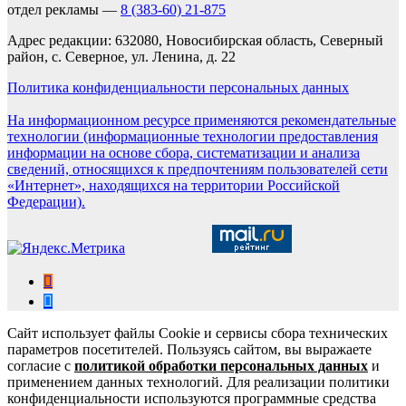
отдел рекламы —
8 (383-60) 21-875
Адрес редакции: 632080, Новосибирская область, Северный
район, с. Северное, ул. Ленина, д. 22
Политика конфиденциальности персональных данных
На информационном ресурсе применяются рекомендательные
технологии (информационные технологии предоставления
информации на основе сбора, систематизации и анализа
сведений, относящихся к предпочтениям пользователей сети
«Интернет», находящихся на территории Российской
Федерации).
Сайт использует файлы Cookie и сервисы сбора технических
параметров посетителей. Пользуясь сайтом, вы выражаете
согласие с
политикой обработки персональных данных
и
применением данных технологий. Для реализации политики
конфиденциальности используются программные средства