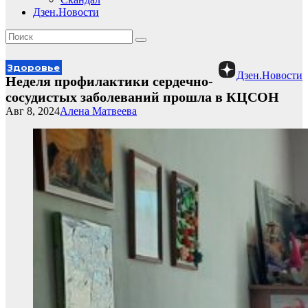
Дзен.Новости
Здоровье
Дзен.Новости
Неделя профилактики сердечно-
сосудистых заболеваний прошла в КЦСОН
Авг 8, 2024
Алена Матвеева