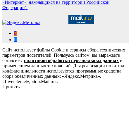
«Интернет», находящихся на территории Российской
Федерации).
Сайт использует файлы Cookie и сервисы сбора технических
параметров посетителей. Пользуясь сайтом, вы выражаете
согласие с
политикой обработки персональных данных
и
применением данных технологий. Для реализации политики
конфиденциальности используются программные средства
сбора обезличенных данных: «Яндекс.Метрика»,
«Liveinternet», «top.Mail.ru».
Принять