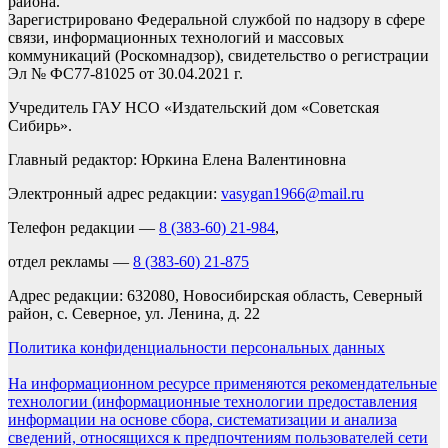
района.
Зарегистрировано Федеральной службой по надзору в сфере
связи, информационных технологий и массовых
коммуникаций (Роскомнадзор), свидетельство о регистрации
Эл № ФС77-81025 от 30.04.2021 г.
Учредитель ГАУ НСО «Издательский дом «Советская
Сибирь».
Главный редактор: Юркина Елена Валентиновна
Электронный адрес редакции:
vasygan1966@mail.ru
Телефон редакции —
8 (383-60) 21-984
,
отдел рекламы —
8 (383-60) 21-875
Адрес редакции: 632080, Новосибирская область, Северный
район, с. Северное, ул. Ленина, д. 22
Политика конфиденциальности персональных данных
На информационном ресурсе применяются рекомендательные
технологии (информационные технологии предоставления
информации на основе сбора, систематизации и анализа
сведений, относящихся к предпочтениям пользователей сети