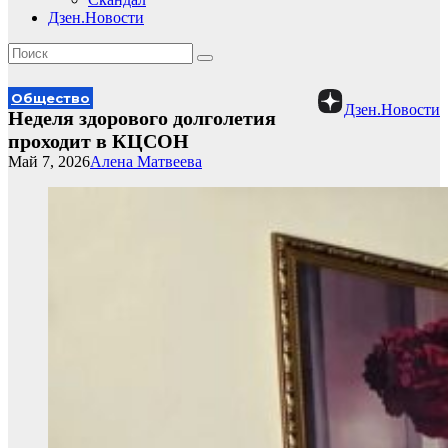
Дзен.Новости
Общество
Дзен.Новости
Неделя здорового долголетия
проходит в КЦСОН
Май 7, 2026
Алена Матвеева