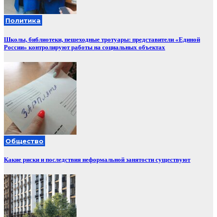
Политика
Школы, библиотеки, пешеходные тротуары: представители «Единой
России» контролируют работы на социальных объектах
Общество
Какие риски и последствия неформальной занятости существуют