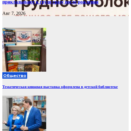
прикладывают к груди сразу после рождения
Авг 7, 2026
Общество
Тематическая книжная выставка оформлена в детской библиотеке