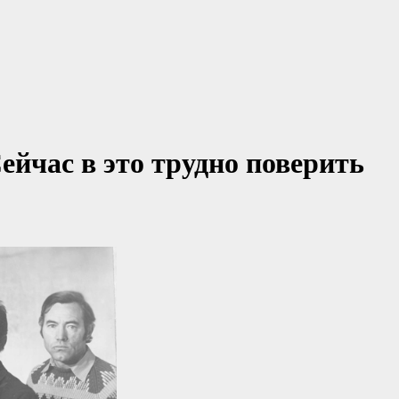
йчас в это трудно поверить