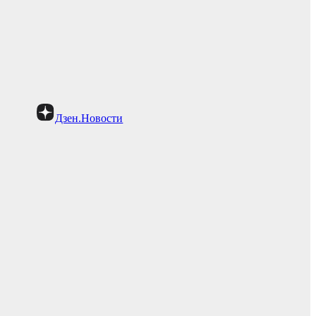
Дзен.Новости