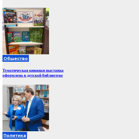
Общество
Тематическая книжная выставка
оформлена в детской библиотеке
Политика