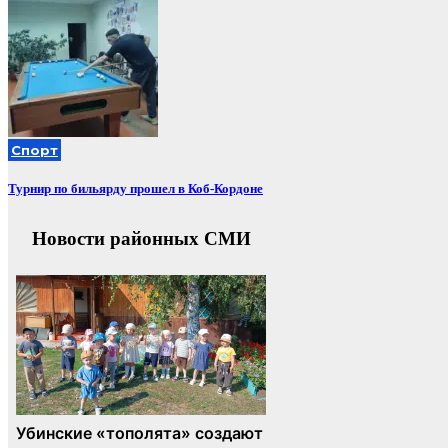
Спорт
Турнир по бильярду прошел в Коб-Кордоне