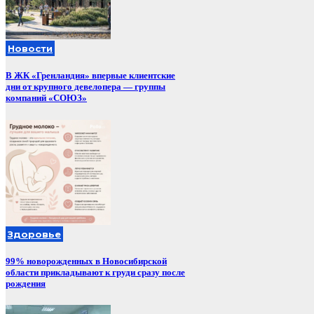
Новости
В ЖК «Гренландия» впервые клиентские
дни от крупного девелопера — группы
компаний «СОЮЗ»
Здоровье
99% новорожденных в Новосибирской
области прикладывают к груди сразу после
рождения