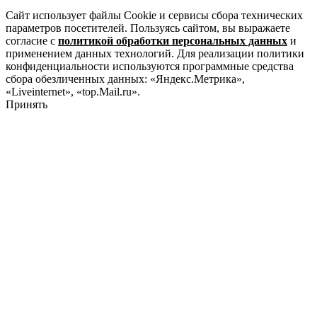
Сайт использует файлы Cookie и сервисы сбора технических
параметров посетителей. Пользуясь сайтом, вы выражаете
согласие с
политикой обработки персональных данных
и
применением данных технологий. Для реализации политики
конфиденциальности используются программные средства
сбора обезличенных данных: «Яндекс.Метрика»,
«Liveinternet», «top.Mail.ru».
Принять