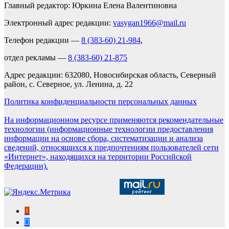
Главный редактор: Юркина Елена Валентиновна
Электронный адрес редакции:
vasygan1966@mail.ru
Телефон редакции —
8 (383-60) 21-984
,
отдел рекламы —
8 (383-60) 21-875
Адрес редакции: 632080, Новосибирская область, Северный
район, с. Северное, ул. Ленина, д. 22
Политика конфиденциальности персональных данных
На информационном ресурсе применяются рекомендательные
технологии (информационные технологии предоставления
информации на основе сбора, систематизации и анализа
сведений, относящихся к предпочтениям пользователей сети
«Интернет», находящихся на территории Российской
Федерации).