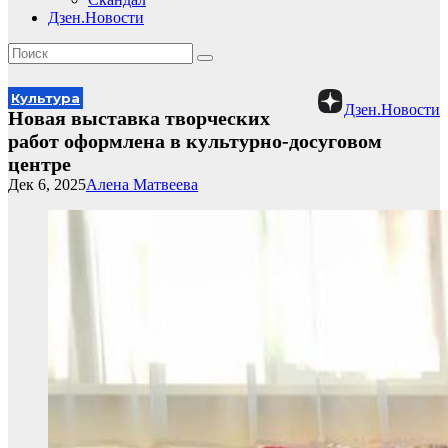
Дзен.Новости
Культура
Дзен.Новости
Новая выставка творческих
работ оформлена в культурно-досуговом
центре
Дек 6, 2025
Алена Матвеева