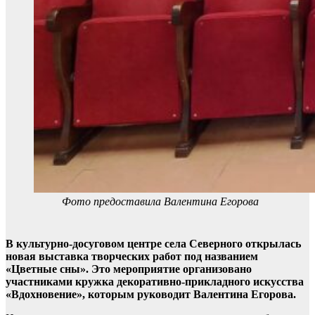
Фото предоставила Валентина Егорова
В культурно-досуговом центре села Северного открылась
новая выставка творческих работ под названием
«Цветные сны». Это мероприятие организовано
участниками кружка декоративно-прикладного искусства
«Вдохновение», которым руководит Валентина Егорова.