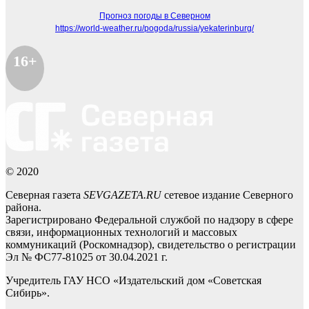
Прогноз погоды в Северном
https://world-weather.ru/pogoda/russia/yekaterinburg/
16+
© 2020
Северная газета
SEVGAZETA.RU
сетевое издание Северного
района.
Зарегистрировано Федеральной службой по надзору в сфере
связи, информационных технологий и массовых
коммуникаций (Роскомнадзор), свидетельство о регистрации
Эл № ФС77-81025 от 30.04.2021 г.
Учредитель ГАУ НСО «Издательский дом «Советская
Сибирь».