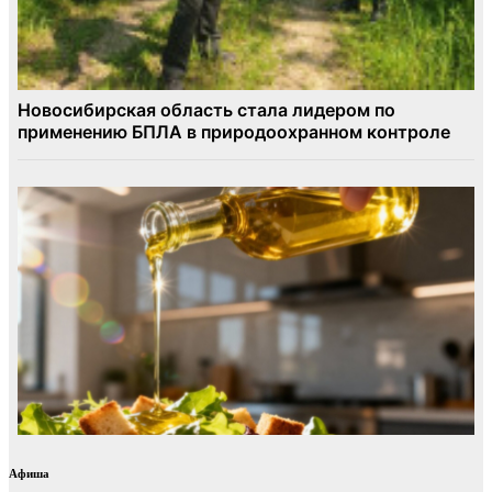
Афиша