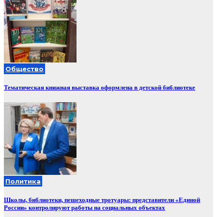
Общество
Тематическая книжная выставка оформлена в детской библиотеке
Политика
Школы, библиотеки, пешеходные тротуары: представители «Единой
России» контролируют работы на социальных объектах