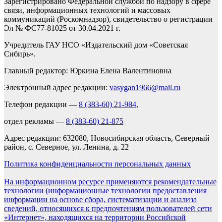
Зарегистрировано Федеральной службой по надзору в сфере
связи, информационных технологий и массовых
коммуникаций (Роскомнадзор), свидетельство о регистрации
Эл № ФС77-81025 от 30.04.2021 г.
Учредитель ГАУ НСО «Издательский дом «Советская
Сибирь».
Главный редактор: Юркина Елена Валентиновна
Электронный адрес редакции:
vasygan1966@mail.ru
Телефон редакции —
8 (383-60) 21-984
,
отдел рекламы —
8 (383-60) 21-875
Адрес редакции: 632080, Новосибирская область, Северный
район, с. Северное, ул. Ленина, д. 22
Политика конфиденциальности персональных данных
На информационном ресурсе применяются рекомендательные
технологии (информационные технологии предоставления
информации на основе сбора, систематизации и анализа
сведений, относящихся к предпочтениям пользователей сети
«Интернет», находящихся на территории Российской