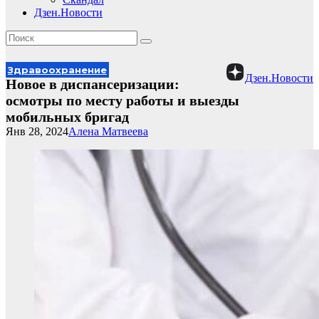
Дзен.Новости
Здравоохранение
Дзен.Новости
Новое в диспансеризации:
осмотры по месту работы и выезды
мобильных бригад
Янв 28, 2024
Алена Матвеева