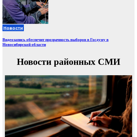
Новости
Видеозапись обеспечит прозрачность выборов в Госдуму в
Новосибирской области