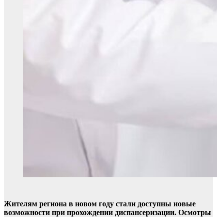
Жителям региона в новом году стали доступны новые
возможности при прохождении диспансеризации. Осмотры