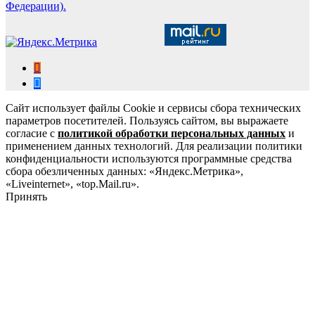
Федерации).
Сайт использует файлы Cookie и сервисы сбора технических
параметров посетителей. Пользуясь сайтом, вы выражаете
согласие с
политикой обработки персональных данных
и
применением данных технологий. Для реализации политики
конфиденциальности используются программные средства
сбора обезличенных данных: «Яндекс.Метрика»,
«Liveinternet», «top.Mail.ru».
Принять