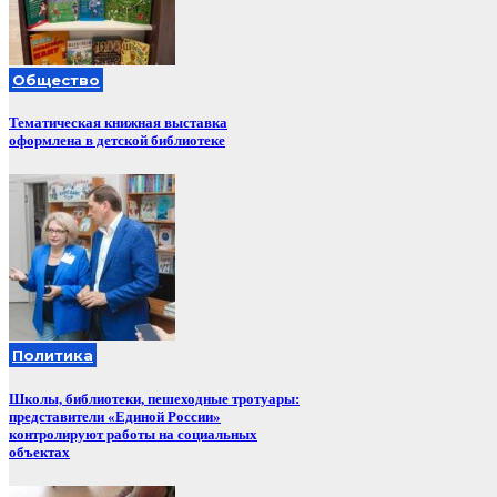
Общество
Тематическая книжная выставка
оформлена в детской библиотеке
Политика
Школы, библиотеки, пешеходные тротуары:
представители «Единой России»
контролируют работы на социальных
объектах