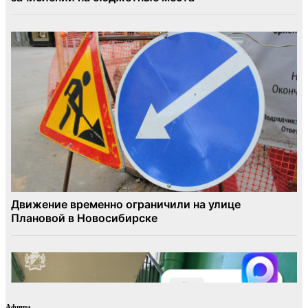
Афиша