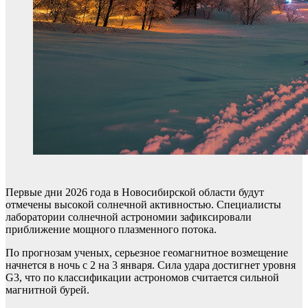
Первые дни 2026 года в Новосибирской области будут
отмечены высокой солнечной активностью. Специалисты
лаборатории солнечной астрономии зафиксировали
приближение мощного плазменного потока.
По прогнозам ученых, серьезное геомагнитное возмещение
начнется в ночь с 2 на 3 января. Сила удара достигнет уровня
G3, что по классификации астрономов считается сильной
магнитной бурей.