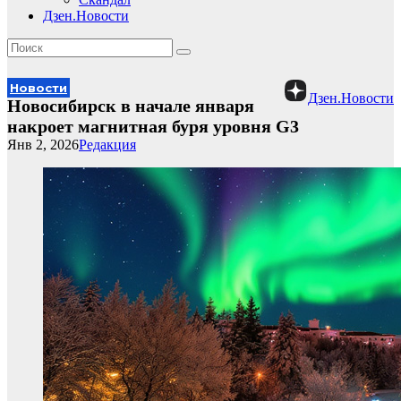
Дзен.Новости
Новости
Дзен.Новости
Новосибирск в начале января
накроет магнитная буря уровня G3
Янв 2, 2026
Редакция