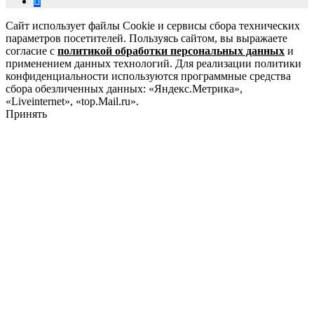
Сайт использует файлы Cookie и сервисы сбора технических
параметров посетителей. Пользуясь сайтом, вы выражаете
согласие с
политикой обработки персональных данных
и
применением данных технологий. Для реализации политики
конфиденциальности используются программные средства
сбора обезличенных данных: «Яндекс.Метрика»,
«Liveinternet», «top.Mail.ru».
Принять