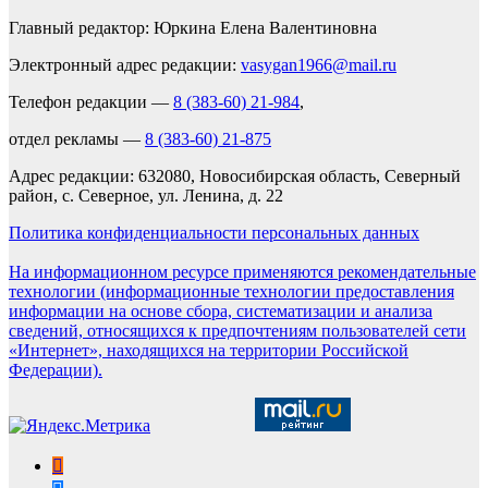
Главный редактор: Юркина Елена Валентиновна
Электронный адрес редакции:
vasygan1966@mail.ru
Телефон редакции —
8 (383-60) 21-984
,
отдел рекламы —
8 (383-60) 21-875
Адрес редакции: 632080, Новосибирская область, Северный
район, с. Северное, ул. Ленина, д. 22
Политика конфиденциальности персональных данных
На информационном ресурсе применяются рекомендательные
технологии (информационные технологии предоставления
информации на основе сбора, систематизации и анализа
сведений, относящихся к предпочтениям пользователей сети
«Интернет», находящихся на территории Российской
Федерации).