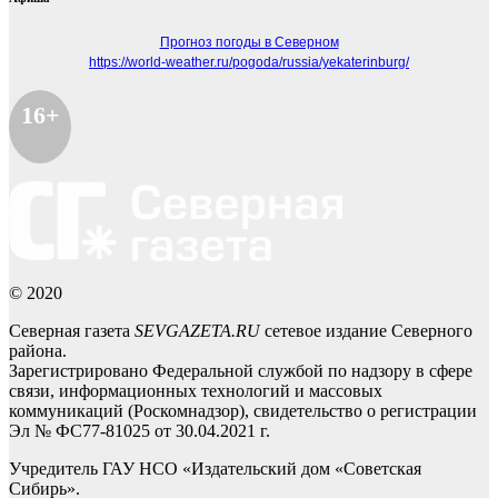
Прогноз погоды в Северном
https://world-weather.ru/pogoda/russia/yekaterinburg/
16+
© 2020
Северная газета
SEVGAZETA.RU
сетевое издание Северного
района.
Зарегистрировано Федеральной службой по надзору в сфере
связи, информационных технологий и массовых
коммуникаций (Роскомнадзор), свидетельство о регистрации
Эл № ФС77-81025 от 30.04.2021 г.
Учредитель ГАУ НСО «Издательский дом «Советская
Сибирь».