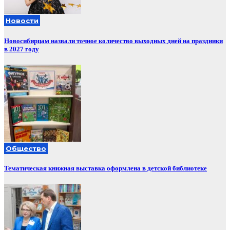
Новости
Новосибирцам назвали точное количество выходных дней на праздники
в 2027 году
Общество
Тематическая книжная выставка оформлена в детской библиотеке