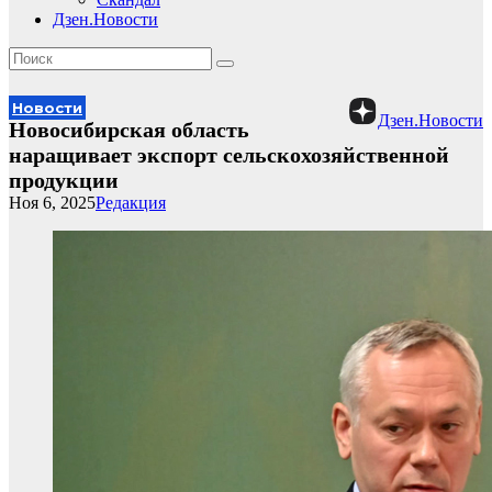
Дзен.Новости
Новости
Дзен.Новости
Новосибирская область
наращивает экспорт сельскохозяйственной
продукции
Ноя 6, 2025
Редакция