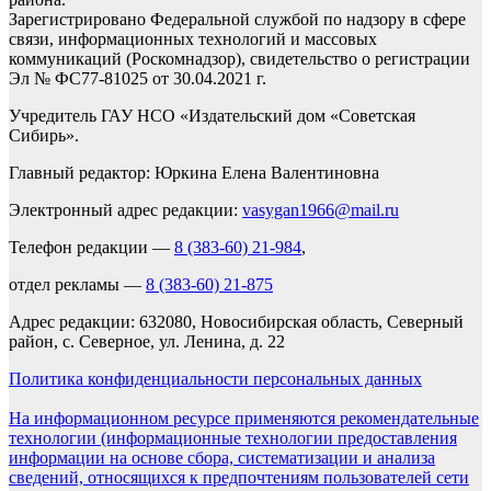
Зарегистрировано Федеральной службой по надзору в сфере
связи, информационных технологий и массовых
коммуникаций (Роскомнадзор), свидетельство о регистрации
Эл № ФС77-81025 от 30.04.2021 г.
Учредитель ГАУ НСО «Издательский дом «Советская
Сибирь».
Главный редактор: Юркина Елена Валентиновна
Электронный адрес редакции:
vasygan1966@mail.ru
Телефон редакции —
8 (383-60) 21-984
,
отдел рекламы —
8 (383-60) 21-875
Адрес редакции: 632080, Новосибирская область, Северный
район, с. Северное, ул. Ленина, д. 22
Политика конфиденциальности персональных данных
На информационном ресурсе применяются рекомендательные
технологии (информационные технологии предоставления
информации на основе сбора, систематизации и анализа
сведений, относящихся к предпочтениям пользователей сети