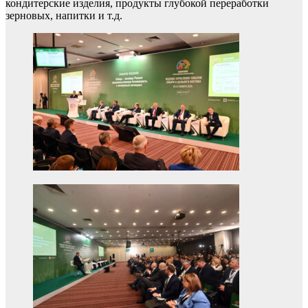
кондитерские изделия, продукты глубокой переработки
зерновых, напитки и т.д.