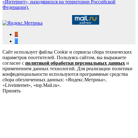
«Интернет», находящихся на территории Российской
Федерации).
Сайт использует файлы Cookie и сервисы сбора технических
параметров посетителей. Пользуясь сайтом, вы выражаете
согласие с
политикой обработки персональных данных
и
применением данных технологий. Для реализации политики
конфиденциальности используются программные средства
сбора обезличенных данных: «Яндекс.Метрика»,
«Liveinternet», «top.Mail.ru».
Принять