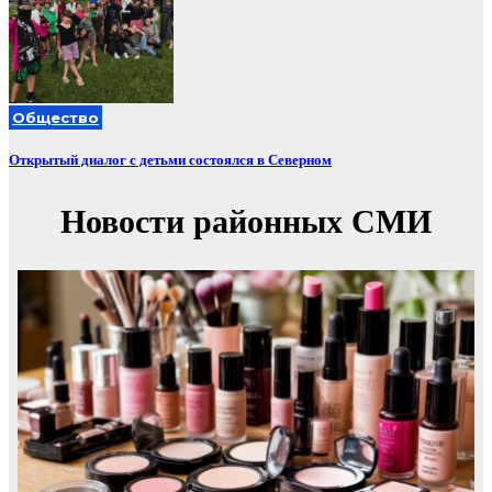
Общество
Открытый диалог с детьми состоялся в Северном