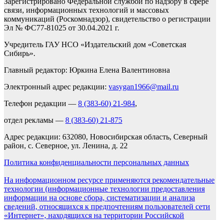
Зарегистрировано Федеральной службой по надзору в сфере
связи, информационных технологий и массовых
коммуникаций (Роскомнадзор), свидетельство о регистрации
Эл № ФС77-81025 от 30.04.2021 г.
Учредитель ГАУ НСО «Издательский дом «Советская
Сибирь».
Главный редактор: Юркина Елена Валентиновна
Электронный адрес редакции:
vasygan1966@mail.ru
Телефон редакции —
8 (383-60) 21-984
,
отдел рекламы —
8 (383-60) 21-875
Адрес редакции: 632080, Новосибирская область, Северный
район, с. Северное, ул. Ленина, д. 22
Политика конфиденциальности персональных данных
На информационном ресурсе применяются рекомендательные
технологии (информационные технологии предоставления
информации на основе сбора, систематизации и анализа
сведений, относящихся к предпочтениям пользователей сети
«Интернет», находящихся на территории Российской