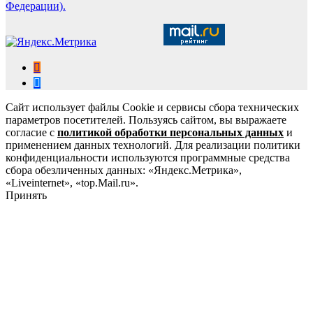
Федерации).
Сайт использует файлы Cookie и сервисы сбора технических
параметров посетителей. Пользуясь сайтом, вы выражаете
согласие с
политикой обработки персональных данных
и
применением данных технологий. Для реализации политики
конфиденциальности используются программные средства
сбора обезличенных данных: «Яндекс.Метрика»,
«Liveinternet», «top.Mail.ru».
Принять