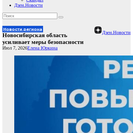
Дзен.Новости
Новости региона
Дзен.Новости
Новосибирская область
усиливает меры безопасности
Июл 7, 2026
Елена Юркина