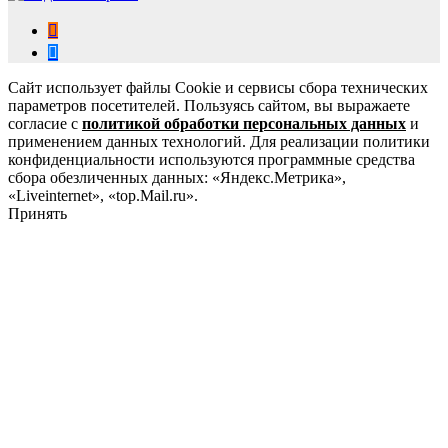
Сайт использует файлы Cookie и сервисы сбора технических
параметров посетителей. Пользуясь сайтом, вы выражаете
согласие с
политикой обработки персональных данных
и
применением данных технологий. Для реализации политики
конфиденциальности используются программные средства
сбора обезличенных данных: «Яндекс.Метрика»,
«Liveinternet», «top.Mail.ru».
Принять