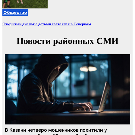
Общество
Открытый диалог с детьми состоялся в Северном