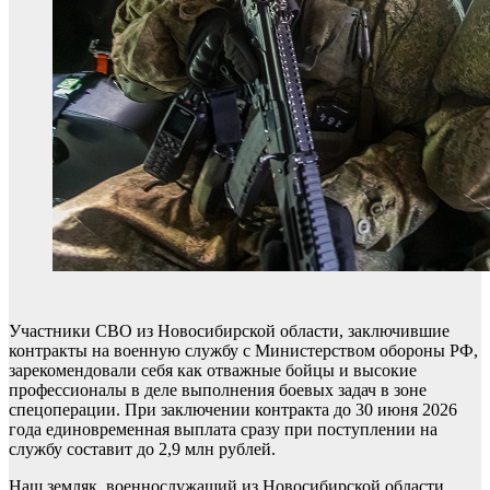
Участники СВО из Новосибирской области, заключившие
контракты на военную службу с Министерством обороны РФ,
зарекомендовали себя как отважные бойцы и высокие
профессионалы в деле выполнения боевых задач в зоне
спецоперации. При заключении контракта до 30 июня 2026
года единовременная выплата сразу при поступлении на
службу составит до 2,9 млн рублей.
Наш земляк, военнослужащий из Новосибирской области