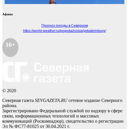
Афиша
Прогноз погоды в Северном
https://world-weather.ru/pogoda/russia/yekaterinburg/
16+
© 2020
Северная газета
SEVGAZETA.RU
сетевое издание Северного
района.
Зарегистрировано Федеральной службой по надзору в сфере
связи, информационных технологий и массовых
коммуникаций (Роскомнадзор), свидетельство о регистрации
Эл № ФС77-81025 от 30.04.2021 г.