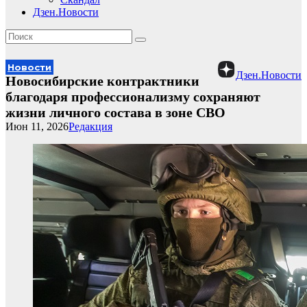
Дзен.Новости
Новости
Дзен.Новости
Новосибирские контрактники
благодаря профессионализму сохраняют
жизни личного состава в зоне СВО
Июн 11, 2026
Редакция