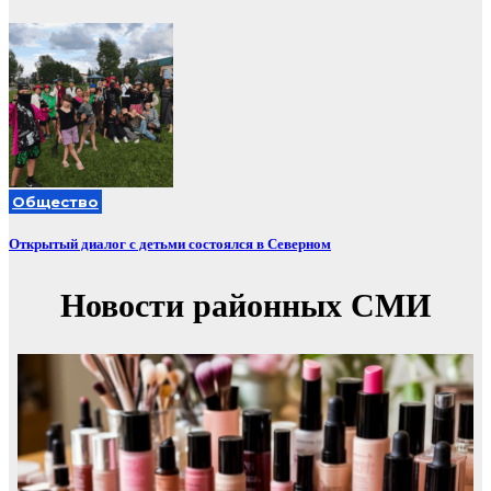
Общество
Открытый диалог с детьми состоялся в Северном