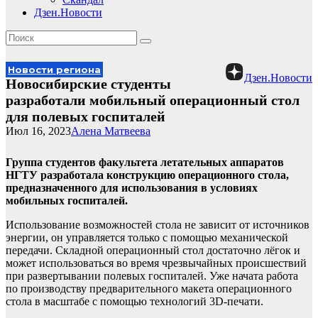
Дзен.Новости
Новости региона
Дзен.Новости
Новосибирские студенты
разработали мобильный операционный стол
для полевых госпиталей
Июл 16, 2023
Алена Матвеева
Группа студентов факультета летательных аппаратов
НГТУ разработала конструкцию операционного стола,
предназначенного для использования в условиях
мобильных госпиталей.
Использование возможностей стола не зависит от источников
энергии, он управляется только с помощью механической
передачи. Складной операционный стол достаточно лёгок и
может использоваться во время чрезвычайных происшествий
при развертывании полевых госпиталей. Уже начата работа
по производству предварительного макета операционного
стола в масштабе с помощью технологий 3D-печати.