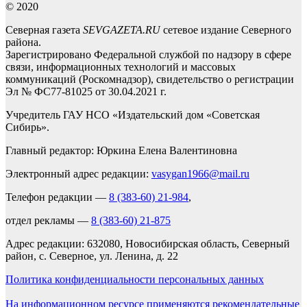
© 2020
Северная газета
SEVGAZETA.RU
сетевое издание Северного
района.
Зарегистрировано Федеральной службой по надзору в сфере
связи, информационных технологий и массовых
коммуникаций (Роскомнадзор), свидетельство о регистрации
Эл № ФС77-81025 от 30.04.2021 г.
Учредитель ГАУ НСО «Издательский дом «Советская
Сибирь».
Главный редактор: Юркина Елена Валентиновна
Электронный адрес редакции:
vasygan1966@mail.ru
Телефон редакции —
8 (383-60) 21-984
,
отдел рекламы —
8 (383-60) 21-875
Адрес редакции: 632080, Новосибирская область, Северный
район, с. Северное, ул. Ленина, д. 22
Политика конфиденциальности персональных данных
На информационном ресурсе применяются рекомендательные