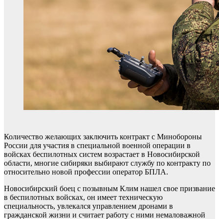
Количество желающих заключить контракт с Минобороны
России для участия в специальной военной операции в
войсках беспилотных систем возрастает в Новосибирской
области, многие сибиряки выбирают службу по контракту по
относительно новой профессии оператор БПЛА.
Новосибирский боец с позывным Клим нашел свое призвание
в беспилотных войсках, он имеет техническую
специальность, увлекался управлением дронами в
гражданской жизни и считает работу с ними немаловажной