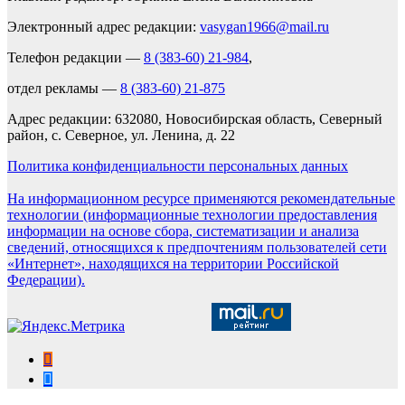
Электронный адрес редакции:
vasygan1966@mail.ru
Телефон редакции —
8 (383-60) 21-984
,
отдел рекламы —
8 (383-60) 21-875
Адрес редакции: 632080, Новосибирская область, Северный
район, с. Северное, ул. Ленина, д. 22
Политика конфиденциальности персональных данных
На информационном ресурсе применяются рекомендательные
технологии (информационные технологии предоставления
информации на основе сбора, систематизации и анализа
сведений, относящихся к предпочтениям пользователей сети
«Интернет», находящихся на территории Российской
Федерации).