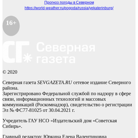
Прогноз погоды в Северном
https://world-weather.ru/pogoda/russia/yekaterinburg/
16+
© 2020
Северная газета
SEVGAZETA.RU
сетевое издание Северного
района.
Зарегистрировано Федеральной службой по надзору в сфере
связи, информационных технологий и массовых
коммуникаций (Роскомнадзор), свидетельство о регистрации
Эл № ФС77-81025 от 30.04.2021 г.
Учредитель ГАУ НСО «Издательский дом «Советская
Сибирь».
Главный редактор: Юркина Елена Валентиновна