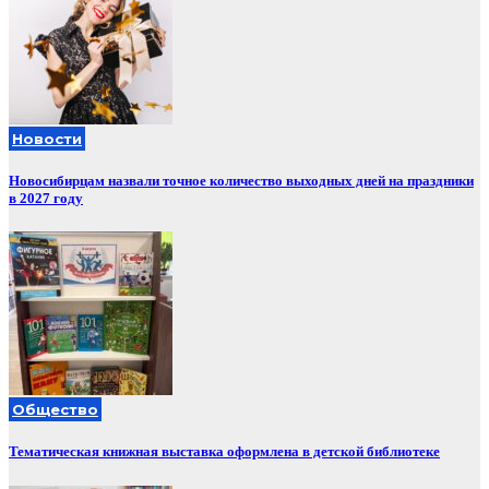
Новости
Новосибирцам назвали точное количество выходных дней на праздники
в 2027 году
Общество
Тематическая книжная выставка оформлена в детской библиотеке