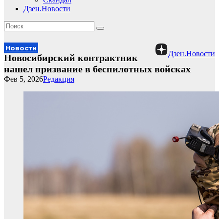
Дзен.Новости
Новости
Дзен.Новости
Новосибирский контрактник
нашел призвание в беспилотных войсках
Фев 5, 2026
Редакция