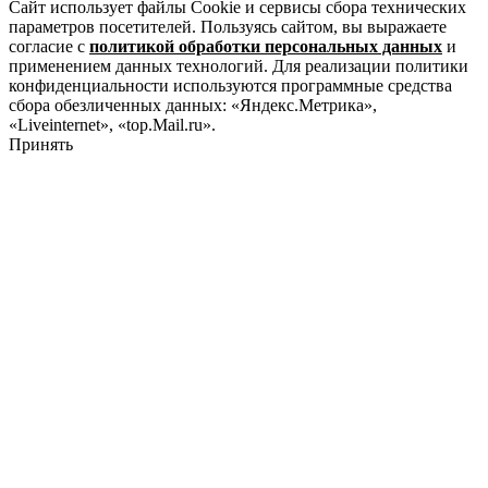
Сайт использует файлы Cookie и сервисы сбора технических
параметров посетителей. Пользуясь сайтом, вы выражаете
согласие с
политикой обработки персональных данных
и
применением данных технологий. Для реализации политики
конфиденциальности используются программные средства
сбора обезличенных данных: «Яндекс.Метрика»,
«Liveinternet», «top.Mail.ru».
Принять