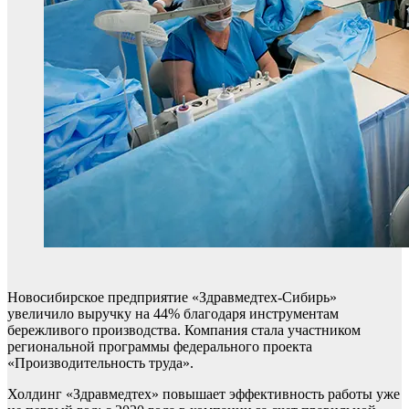
Новосибирское предприятие «Здравмедтех-Сибирь»
увеличило выручку на 44% благодаря инструментам
бережливого производства. Компания стала участником
региональной программы федерального проекта
«Производительность труда».
Холдинг «Здравмедтех» повышает эффективность работы уже