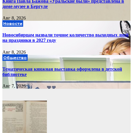
Книга Павла Бажова «Уральские были» представлена в
доме-музее в Бергуле
Авг 8, 2026
Новости
Новосибирцам назвали точное количество выходных дней
на праздники в 2027 году
Авг 8, 2026
Общество
Тематическая книжная выставка оформлена в детской
библиотеке
Авг 7, 2026