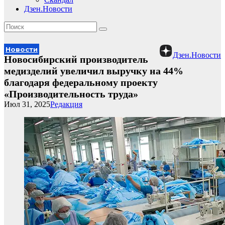
Дзен.Новости
Новости
Дзен.Новости
Новосибирский производитель
медизделий увеличил выручку на 44%
благодаря федеральному проекту
«Производительность труда»
Июл 31, 2025
Редакция