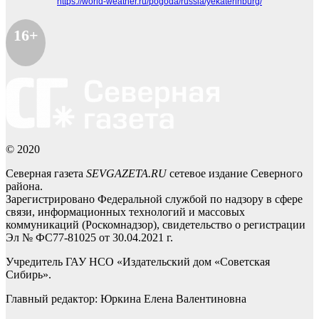
https://world-weather.ru/pogoda/russia/yekaterinburg/
16+
© 2020
Северная газета
SEVGAZETA.RU
сетевое издание Северного
района.
Зарегистрировано Федеральной службой по надзору в сфере
связи, информационных технологий и массовых
коммуникаций (Роскомнадзор), свидетельство о регистрации
Эл № ФС77-81025 от 30.04.2021 г.
Учредитель ГАУ НСО «Издательский дом «Советская
Сибирь».
Главный редактор: Юркина Елена Валентиновна