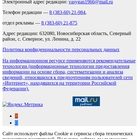
Электронный адрес редакции:
vasygan1966@mail.ru
Телефон редакции —
8 (383-60) 21-984
,
отдел рекламы —
8 (383-60) 21-875
Адрес редакции: 632080, Новосибирская область, Северный
район, с. Северное, ул. Ленина, д. 22
Политика конфиденциальности персональных данных
На информационном ресурсе применяются рекомендательные
технологии (информационные технологии предоставления
информации на основе сбора, систематизации и анализа
сведений, относящихся к предпочтениям пользователей сети
«Интернет», находящихся на территории Российской
Федерации).
Сайт использует файлы Cookie и сервисы сбора технических