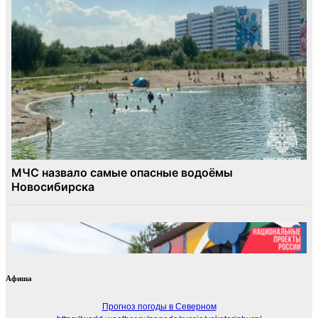
Афиша
Прогноз погоды в Северном