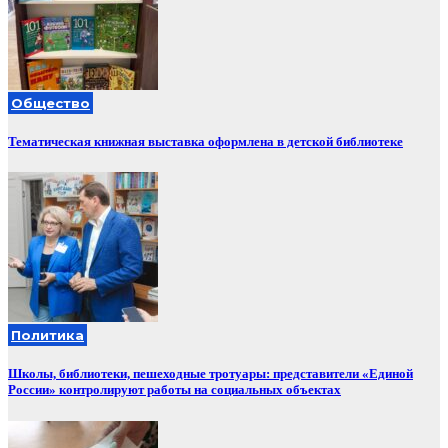
Общество
Тематическая книжная выставка оформлена в детской библиотеке
Политика
Школы, библиотеки, пешеходные тротуары: представители «Единой
России» контролируют работы на социальных объектах