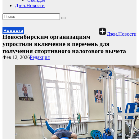
Дзен.Новости
Новости
Дзен.Новости
Новосибирским организациям
упростили включение в перечень для
получения спортивного налогового вычета
Фев 12, 2026
Редакция