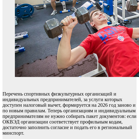
Перечень спортивных физкультурных организаций и
индивидуальных предпринимателей, за услуги которых
доступен налоговый вычет, формируется на 2026 год заново и
по новым правилам. Теперь организациям и индивидуальным
предпринимателям не нужно собирать пакет документов: если
ОКВЭД организации соответствует профильным кодам,
достаточно заполнить согласие и подать его в региональный
минспорт.