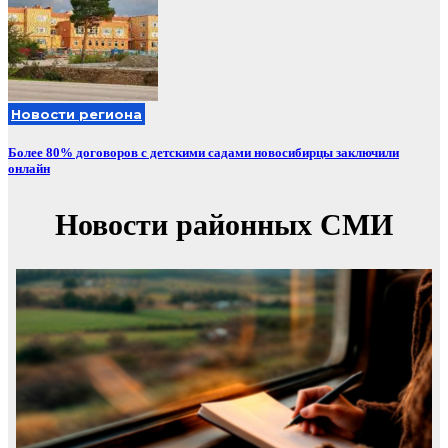
Новости региона
Более 80% договоров с детскими садами новосибирцы заключили
онлайн