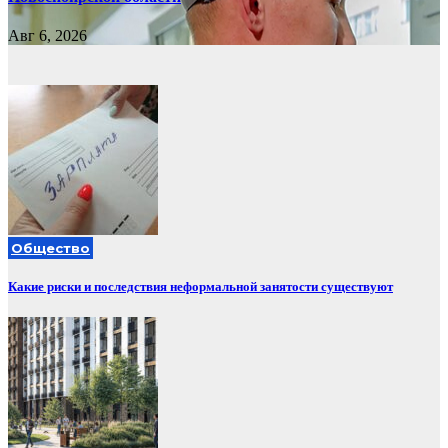
Авг 6, 2026
Общество
Какие риски и последствия неформальной занятости существуют