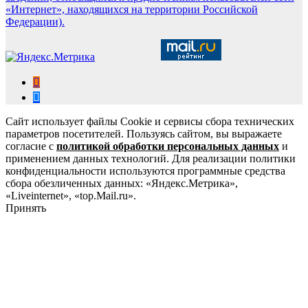
«Интернет», находящихся на территории Российской
Федерации).
Сайт использует файлы Cookie и сервисы сбора технических
параметров посетителей. Пользуясь сайтом, вы выражаете
согласие с
политикой обработки персональных данных
и
применением данных технологий. Для реализации политики
конфиденциальности используются программные средства
сбора обезличенных данных: «Яндекс.Метрика»,
«Liveinternet», «top.Mail.ru».
Принять