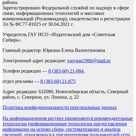
района.
Зарегистрировано Федеральной службой по надзору в сфере
связи, информационных технологий и массовых
коммуникаций (Роскомнадзор), свидетельство о регистрации
Эл № ФС77-81025 от 30.04.2021 г.
Учредитель ГАУ НСО «Издательский дом «Советская
Сибирь».
Главный редактор: Юркина Елена Валентиновна
Электронный адрес редакции:
vasygan1966@mail.ru
Телефон редакции —
8 (383-60) 21-984
,
отдел рекламы —
8 (383-60) 21-875
Адрес редакции: 632080, Новосибирская область, Северный
район, с. Северное, ул. Ленина, д. 22
Политика конфиденциальности персональных данных
На информационном ресурсе применяются рекомендательные
технологии (информационные технологии предоставления
информации на основе сбора, систематизации и анализа
сведений, относящихся к предпочтениям пользователей сети