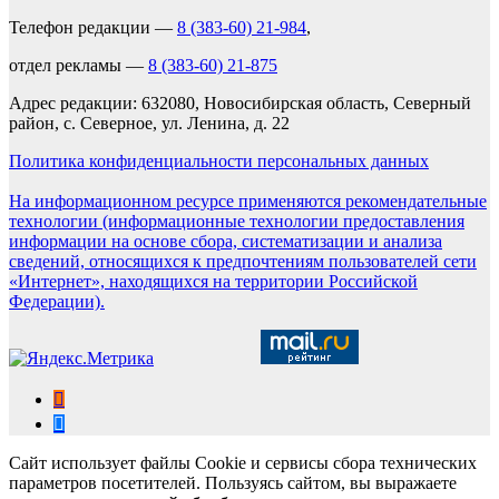
Телефон редакции —
8 (383-60) 21-984
,
отдел рекламы —
8 (383-60) 21-875
Адрес редакции: 632080, Новосибирская область, Северный
район, с. Северное, ул. Ленина, д. 22
Политика конфиденциальности персональных данных
На информационном ресурсе применяются рекомендательные
технологии (информационные технологии предоставления
информации на основе сбора, систематизации и анализа
сведений, относящихся к предпочтениям пользователей сети
«Интернет», находящихся на территории Российской
Федерации).
Сайт использует файлы Cookie и сервисы сбора технических
параметров посетителей. Пользуясь сайтом, вы выражаете