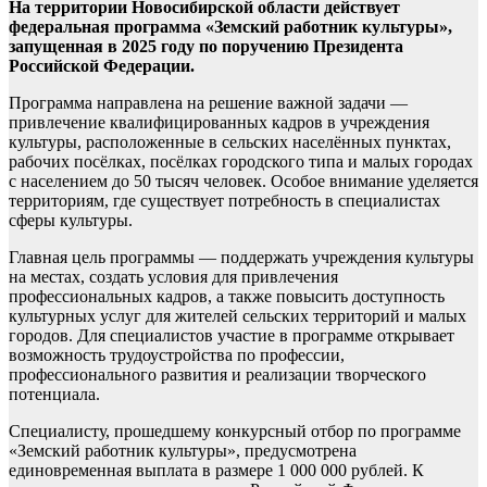
На территории Новосибирской области действует
федеральная программа «Земский работник культуры»,
запущенная в 2025 году по поручению Президента
Российской Федерации.
Программа направлена на решение важной задачи —
привлечение квалифицированных кадров в учреждения
культуры, расположенные в сельских населённых пунктах,
рабочих посёлках, посёлках городского типа и малых городах
с населением до 50 тысяч человек. Особое внимание уделяется
территориям, где существует потребность в специалистах
сферы культуры.
Главная цель программы — поддержать учреждения культуры
на местах, создать условия для привлечения
профессиональных кадров, а также повысить доступность
культурных услуг для жителей сельских территорий и малых
городов. Для специалистов участие в программе открывает
возможность трудоустройства по профессии,
профессионального развития и реализации творческого
потенциала.
Специалисту, прошедшему конкурсный отбор по программе
«Земский работник культуры», предусмотрена
единовременная выплата в размере 1 000 000 рублей. К