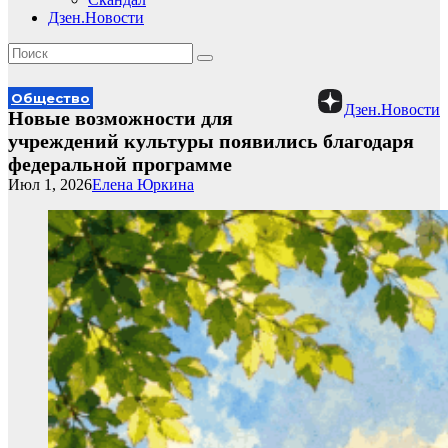
Дзен.Новости
Общество
Дзен.Новости
Новые возможности для
учреждений культуры появились благодаря
федеральной программе
Июл 1, 2026
Елена Юркина