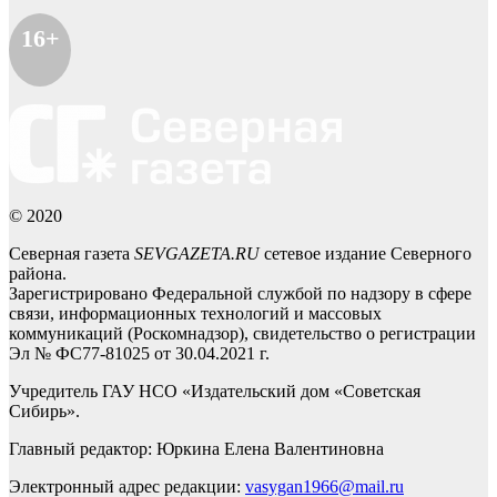
16+
© 2020
Северная газета
SEVGAZETA.RU
сетевое издание Северного
района.
Зарегистрировано Федеральной службой по надзору в сфере
связи, информационных технологий и массовых
коммуникаций (Роскомнадзор), свидетельство о регистрации
Эл № ФС77-81025 от 30.04.2021 г.
Учредитель ГАУ НСО «Издательский дом «Советская
Сибирь».
Главный редактор: Юркина Елена Валентиновна
Электронный адрес редакции:
vasygan1966@mail.ru