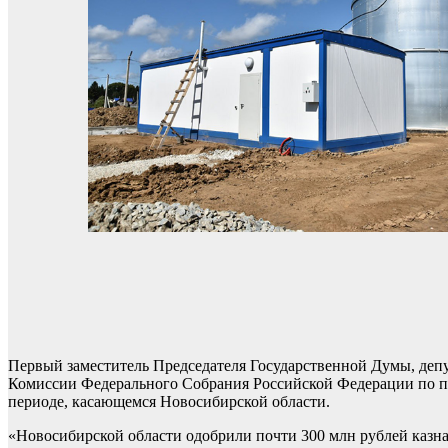
Первый заместитель Председателя Государственной Думы, деп
Комиссии Федерального Собрания Российской Федерации по п
периоде, касающемся Новосибирской области.
«Новосибирской области одобрили почти 300 млн рублей казна