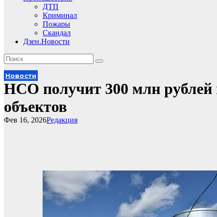
ДТП
Криминал
Пожары
Скандал
Дзен.Новости
Новости
НСО получит 300 млн рублей
объектов
Фев 16, 2026
Редакция