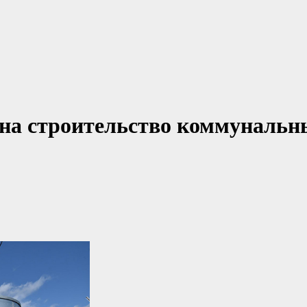
 на строительство коммунальн