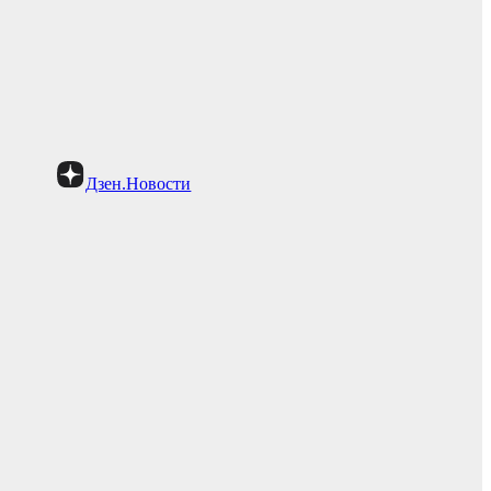
Дзен.Новости