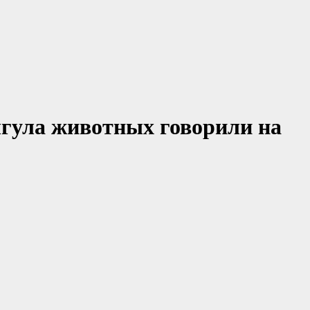
гула животных говорили на