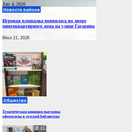
Авг 4, 2026
Новости района
Игровая площадка появилась во дворе
многоквартирного дома на улице Гагарина
Июл 21, 2026
Общество
Тематическая книжная выставка
оформлена в детской библиотеке