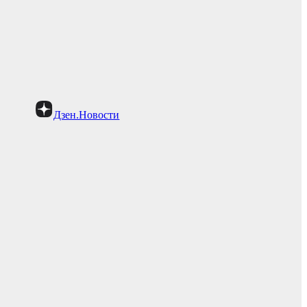
Дзен.Новости