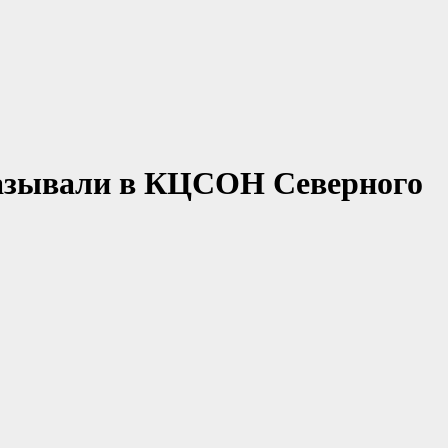
азывали в КЦСОН Северного