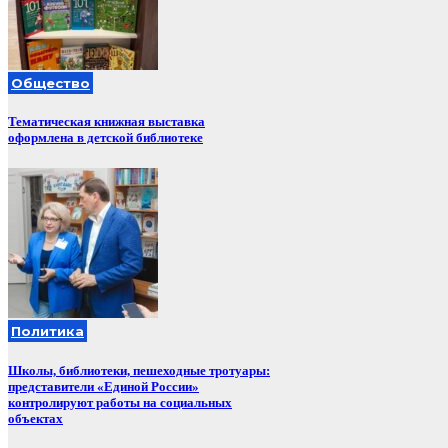
Общество
Тематическая книжная выставка
оформлена в детской библиотеке
Политика
Школы, библиотеки, пешеходные тротуары:
представители «Единой России»
контролируют работы на социальных
объектах