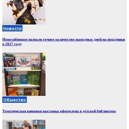
Новости
Новосибирцам назвали точное количество выходных дней на праздники
в 2027 году
Общество
Тематическая книжная выставка оформлена в детской библиотеке