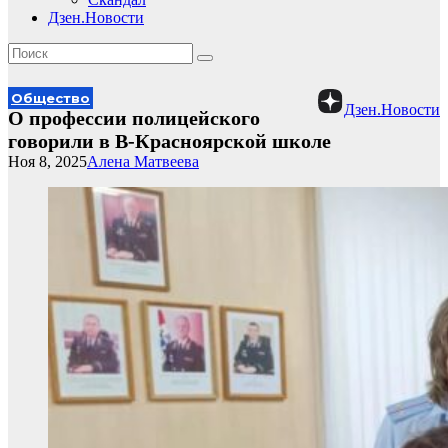
Дзен.Новости
Общество
Дзен.Новости
О профессии полицейского
говорили в В-Красноярской школе
Ноя 8, 2025
Алена Матвеева