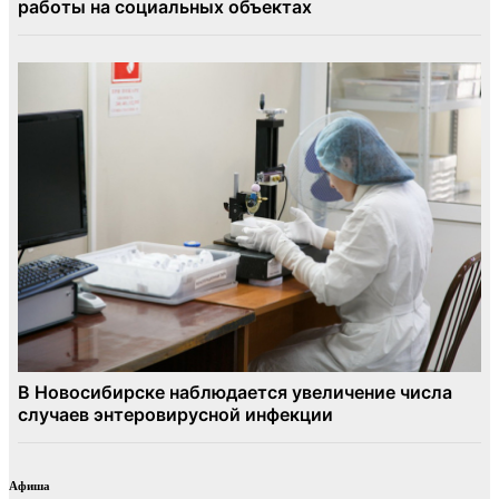
Афиша