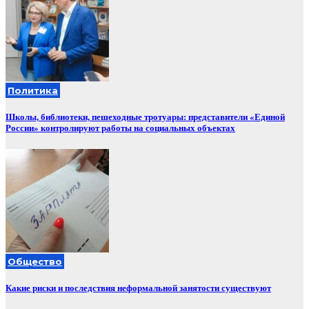
Политика
Школы, библиотеки, пешеходные тротуары: представители «Единой
России» контролируют работы на социальных объектах
Общество
Какие риски и последствия неформальной занятости существуют