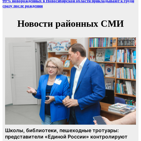
99% новорожденных в Новосибирской области прикладывают к груди
сразу после рождения