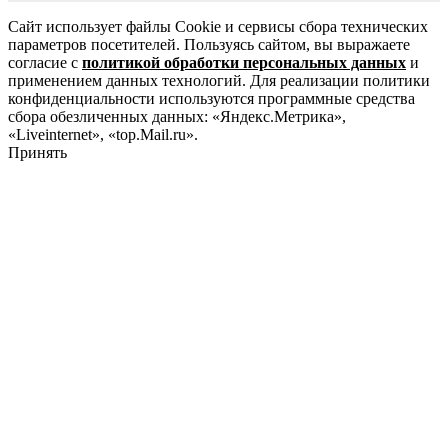
Сайт использует файлы Cookie и сервисы сбора технических
параметров посетителей. Пользуясь сайтом, вы выражаете
согласие с
политикой обработки персональных данных
и
применением данных технологий. Для реализации политики
конфиденциальности используются программные средства
сбора обезличенных данных: «Яндекс.Метрика»,
«Liveinternet», «top.Mail.ru».
Принять