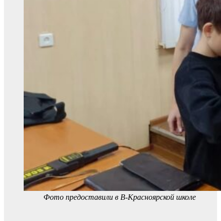
Фото предоставили в В-Красноярской школе