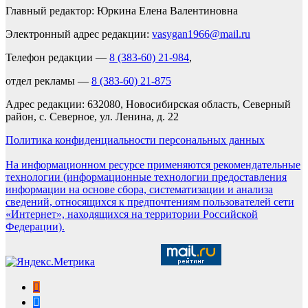
Главный редактор: Юркина Елена Валентиновна
Электронный адрес редакции:
vasygan1966@mail.ru
Телефон редакции —
8 (383-60) 21-984
,
отдел рекламы —
8 (383-60) 21-875
Адрес редакции: 632080, Новосибирская область, Северный
район, с. Северное, ул. Ленина, д. 22
Политика конфиденциальности персональных данных
На информационном ресурсе применяются рекомендательные
технологии (информационные технологии предоставления
информации на основе сбора, систематизации и анализа
сведений, относящихся к предпочтениям пользователей сети
«Интернет», находящихся на территории Российской
Федерации).