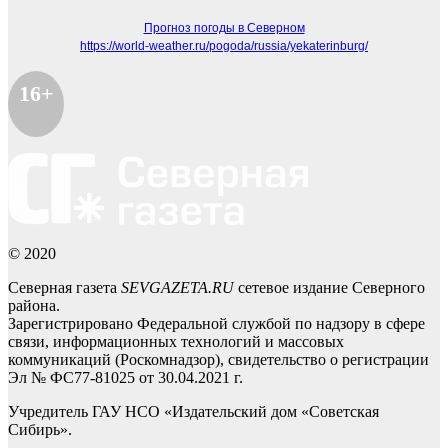
Прогноз погоды в Северном
https://world-weather.ru/pogoda/russia/yekaterinburg/
16+
© 2020
Северная газета
SEVGAZETA.RU
сетевое издание Северного
района.
Зарегистрировано Федеральной службой по надзору в сфере
связи, информационных технологий и массовых
коммуникаций (Роскомнадзор), свидетельство о регистрации
Эл № ФС77-81025 от 30.04.2021 г.
Учредитель ГАУ НСО «Издательский дом «Советская
Сибирь».