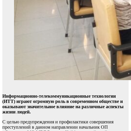
Информационно-телекоммуникационные технологии
(ИТТ) играют огромную роль в современном обществе и
оказывают значительное влияние на различные аспекты
жизни людей.
С целью предупреждения и профилактики совершения
преступлений в данном направлении начальник ОП