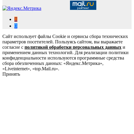
Сайт использует файлы Cookie и сервисы сбора технических
параметров посетителей. Пользуясь сайтом, вы выражаете
согласие с
политикой обработки персональных данных
и
применением данных технологий. Для реализации политики
конфиденциальности используются программные средства
сбора обезличенных данных: «Яндекс.Метрика»,
«Liveinternet», «top.Mail.ru».
Принять