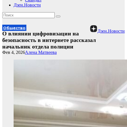
Дзен.Новости
Общество
Дзен.Новости
О влиянии цифровизации на
безопасность в интернете рассказал
начальник отдела полиции
Фев 4, 2026
Алена Матвеева