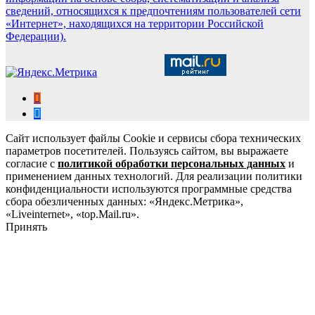
сведений, относящихся к предпочтениям пользователей сети
«Интернет», находящихся на территории Российской
Федерации).
Сайт использует файлы Cookie и сервисы сбора технических
параметров посетителей. Пользуясь сайтом, вы выражаете
согласие с
политикой обработки персональных данных
и
применением данных технологий. Для реализации политики
конфиденциальности используются программные средства
сбора обезличенных данных: «Яндекс.Метрика»,
«Liveinternet», «top.Mail.ru».
Принять