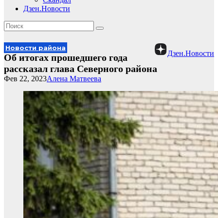
Дзен.Новости
Новости района
Дзен.Новости
Об итогах прошедшего года
рассказал глава Северного района
Фев 22, 2023
Алена Матвеева