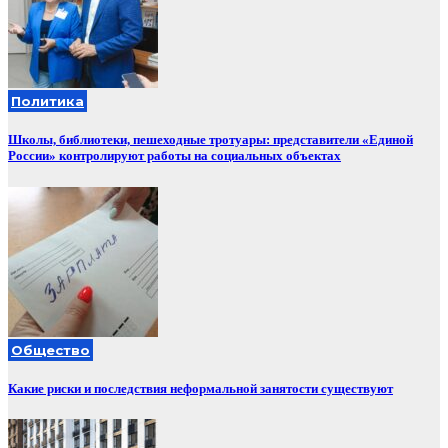
Политика
Школы, библиотеки, пешеходные тротуары: представители «Единой
России» контролируют работы на социальных объектах
Общество
Какие риски и последствия неформальной занятости существуют