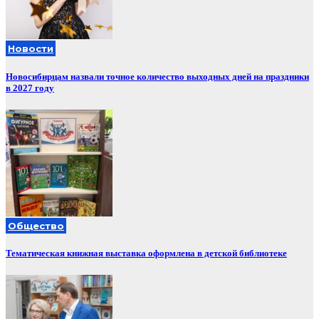
Новости
Новосибирцам назвали точное количество выходных дней на праздники
в 2027 году
Общество
Тематическая книжная выставка оформлена в детской библиотеке