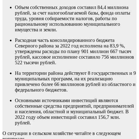
Объем собственных доходов составил 84,4 миллиона
рублей, за счет налогооблагаемой базы, фонда оплаты
труда, уровня собираемости налогов, работы по
рациональному использованию муниципального
имущества и земли.
Расходная часть консолидированного бюджета
Северного района за 2022 год исполнена на 83,9 %,
утверждены расходы по плану 901 миллион 667 тысяч
рублей, кассовое исполнение составило 756 миллионов
522 тысячи рублей.
На территории района действуют 8 государственных и 9
муниципальных программ, на их реализацию
привлечено более 66 миллионов рублей из областного и
федерального бюджетов.
Основными источниками инвестиций являются
собственные средства предприятий, предпринимателей
и населения, областной и муниципальный бюджет. В
2022 году объем инвестиций составил 156,7 млн.
рублей.
О ситуации в сельском хозяйстве читайте в следующем
материале.