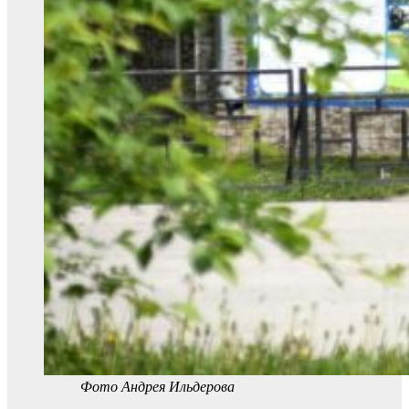
Фото Андрея Ильдерова