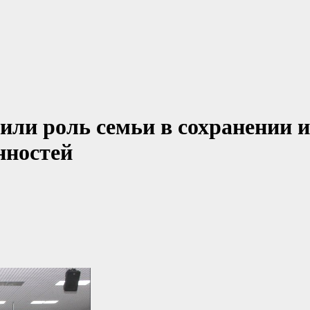
или роль семьи в сохранении и
нностей