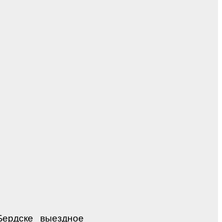
Бердске выездное