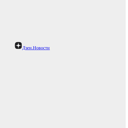
Дзен.Новости