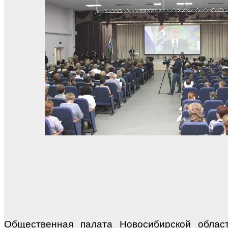
Общественная палата Новосибирской облас