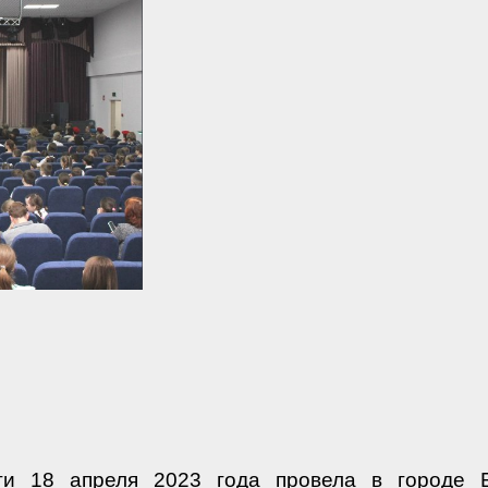
ти 18 апреля 2023 года провела в городе 