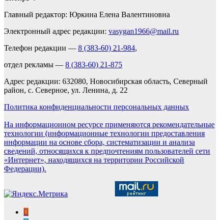
Главный редактор: Юркина Елена Валентиновна
Электронный адрес редакции:
vasygan1966@mail.ru
Телефон редакции —
8 (383-60) 21-984
,
отдел рекламы —
8 (383-60) 21-875
Адрес редакции: 632080, Новосибирская область, Северный
район, с. Северное, ул. Ленина, д. 22
Политика конфиденциальности персональных данных
На информационном ресурсе применяются рекомендательные
технологии (информационные технологии предоставления
информации на основе сбора, систематизации и анализа
сведений, относящихся к предпочтениям пользователей сети
«Интернет», находящихся на территории Российской
Федерации).