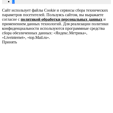
Сайт использует файлы Cookie и сервисы сбора технических
параметров посетителей. Пользуясь сайтом, вы выражаете
согласие с
политикой обработки персональных данных
и
применением данных технологий. Для реализации политики
конфиденциальности используются программные средства
сбора обезличенных данных: «Яндекс.Метрика»,
«Liveinternet», «top.Mail.ru».
Принять