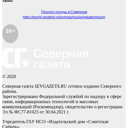
Афиша
Прогноз погоды в Северном
https://world-weather.ru/pogoda/russia/yekaterinburg/
16+
© 2020
Северная газета
SEVGAZETA.RU
сетевое издание Северного
района.
Зарегистрировано Федеральной службой по надзору в сфере
связи, информационных технологий и массовых
коммуникаций (Роскомнадзор), свидетельство о регистрации
Эл № ФС77-81025 от 30.04.2021 г.
Учредитель ГАУ НСО «Издательский дом «Советская
Сибирь».