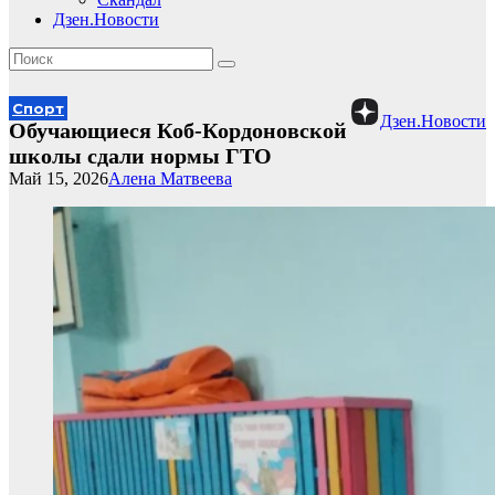
Дзен.Новости
Спорт
Дзен.Новости
Обучающиеся Коб-Кордоновской
школы сдали нормы ГТО
Май 15, 2026
Алена Матвеева