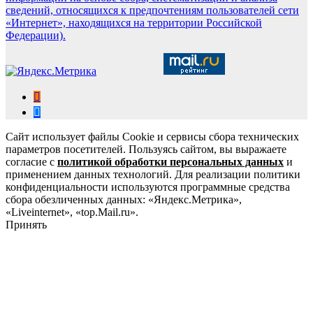
сведений, относящихся к предпочтениям пользователей сети
«Интернет», находящихся на территории Российской
Федерации).
Сайт использует файлы Cookie и сервисы сбора технических
параметров посетителей. Пользуясь сайтом, вы выражаете
согласие с
политикой обработки персональных данных
и
применением данных технологий. Для реализации политики
конфиденциальности используются программные средства
сбора обезличенных данных: «Яндекс.Метрика»,
«Liveinternet», «top.Mail.ru».
Принять