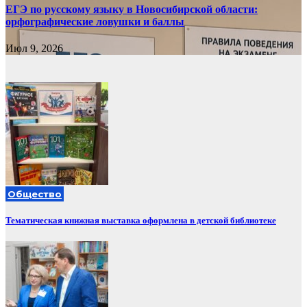
ЕГЭ по русскому языку в Новосибирской области:
орфографические ловушки и баллы
Июл 9, 2026
Общество
Тематическая книжная выставка оформлена в детской библиотеке