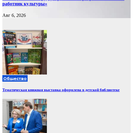
работник культуры»
Авг 6, 2026
Общество
Тематическая книжная выставка оформлена в детской библиотеке