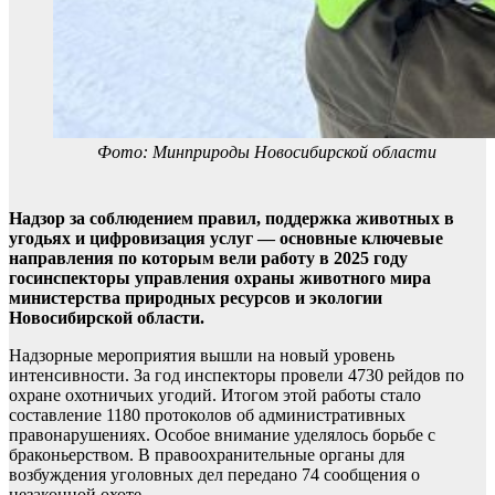
Фото: Минприроды Новосибирской области
Надзор за соблюдением правил, поддержка животных в
угодьях и цифровизация услуг — основные ключевые
направления по которым вели работу в 2025 году
госинспекторы управления охраны животного мира
министерства природных ресурсов и экологии
Новосибирской области.
Надзорные мероприятия вышли на новый уровень
интенсивности. За год инспекторы провели 4730 рейдов по
охране охотничьих угодий. Итогом этой работы стало
составление 1180 протоколов об административных
правонарушениях. Особое внимание уделялось борьбе с
браконьерством. В правоохранительные органы для
возбуждения уголовных дел передано 74 сообщения о
незаконной охоте.