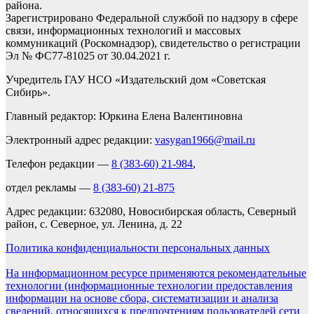
района.
Зарегистрировано Федеральной службой по надзору в сфере
связи, информационных технологий и массовых
коммуникаций (Роскомнадзор), свидетельство о регистрации
Эл № ФС77-81025 от 30.04.2021 г.
Учредитель ГАУ НСО «Издательский дом «Советская
Сибирь».
Главный редактор: Юркина Елена Валентиновна
Электронный адрес редакции:
vasygan1966@mail.ru
Телефон редакции —
8 (383-60) 21-984
,
отдел рекламы —
8 (383-60) 21-875
Адрес редакции: 632080, Новосибирская область, Северный
район, с. Северное, ул. Ленина, д. 22
Политика конфиденциальности персональных данных
На информационном ресурсе применяются рекомендательные
технологии (информационные технологии предоставления
информации на основе сбора, систематизации и анализа
сведений, относящихся к предпочтениям пользователей сети