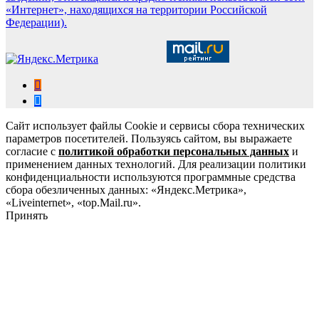
«Интернет», находящихся на территории Российской
Федерации).
Сайт использует файлы Cookie и сервисы сбора технических
параметров посетителей. Пользуясь сайтом, вы выражаете
согласие с
политикой обработки персональных данных
и
применением данных технологий. Для реализации политики
конфиденциальности используются программные средства
сбора обезличенных данных: «Яндекс.Метрика»,
«Liveinternet», «top.Mail.ru».
Принять