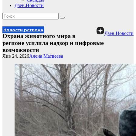
Дзен.Новости
Новости региона
Дзен.Новости
Охрана животного мира в
регионе усилила надзор и цифровые
возможности
Янв 24, 2026
Алена Матвеева