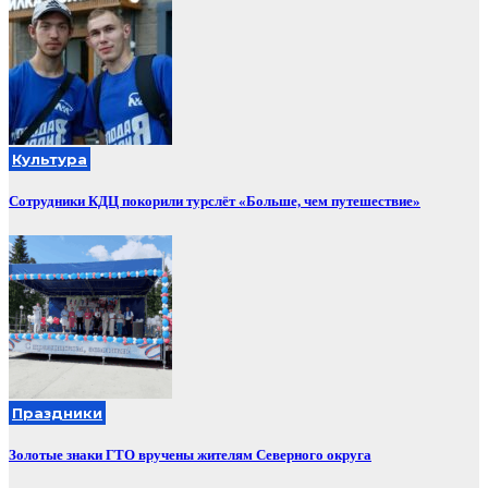
Культура
Сотрудники КДЦ покорили турслёт «Больше, чем путешествие»
Праздники
Золотые знаки ГТО вручены жителям Северного округа