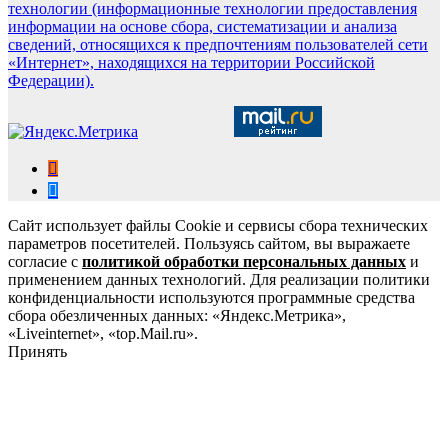
технологии (информационные технологии предоставления
информации на основе сбора, систематизации и анализа
сведений, относящихся к предпочтениям пользователей сети
«Интернет», находящихся на территории Российской
Федерации).
Сайт использует файлы Cookie и сервисы сбора технических
параметров посетителей. Пользуясь сайтом, вы выражаете
согласие с
политикой обработки персональных данных
и
применением данных технологий. Для реализации политики
конфиденциальности используются программные средства
сбора обезличенных данных: «Яндекс.Метрика»,
«Liveinternet», «top.Mail.ru».
Принять