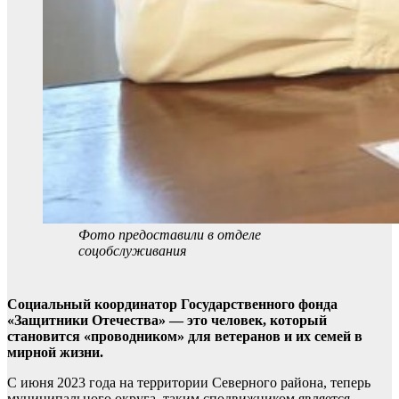
Фото предоставили в отделе
соцобслуживания
Социальный координатор Государственного фонда
«Защитники Отечества» — это человек, который
становится «проводником» для ветеранов и их семей в
мирной жизни.
С июня 2023 года на территории Северного района, теперь
муниципального округа, таким сподвижником является