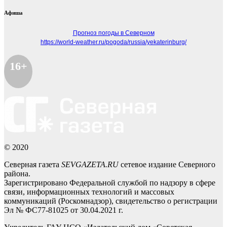
Афиша
Прогноз погоды в Северном
https://world-weather.ru/pogoda/russia/yekaterinburg/
16+
© 2020
Северная газета
SEVGAZETA.RU
сетевое издание Северного
района.
Зарегистрировано Федеральной службой по надзору в сфере
связи, информационных технологий и массовых
коммуникаций (Роскомнадзор), свидетельство о регистрации
Эл № ФС77-81025 от 30.04.2021 г.