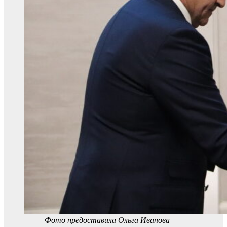
Фото предоставила Ольга Иванова