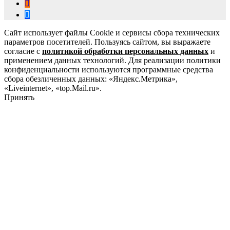
Сайт использует файлы Cookie и сервисы сбора технических
параметров посетителей. Пользуясь сайтом, вы выражаете
согласие с
политикой обработки персональных данных
и
применением данных технологий. Для реализации политики
конфиденциальности используются программные средства
сбора обезличенных данных: «Яндекс.Метрика»,
«Liveinternet», «top.Mail.ru».
Принять