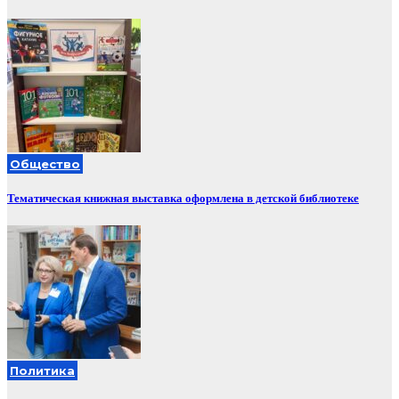
Общество
Тематическая книжная выставка оформлена в детской библиотеке
Политика