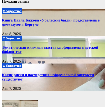
Похожая запись
Общество
Книга Павла Бажова «Уральские были» представлена в
доме-музее в Бергуле
Авг 8, 2026
Общество
Тематическая книжная выставка оформлена в детской
библиотеке
Авг 7, 2026
Общество
Какие риски и последствия неформальной занятости
существуют
Авг 7, 2026