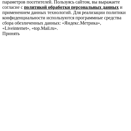
параметров посетителей. Пользуясь сайтом, вы выражаете
согласие с
политикой обработки персональных данных
и
применением данных технологий. Для реализации политики
конфиденциальности используются программные средства
сбора обезличенных данных: «Яндекс.Метрика»,
«Liveinternet», «top.Mail.ru».
Принять