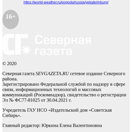
https://world-weather.ru/pogoda/russia/yekaterinburg/
16+
© 2020
Северная газета
SEVGAZETA.RU
сетевое издание Северного
района.
Зарегистрировано Федеральной службой по надзору в сфере
связи, информационных технологий и массовых
коммуникаций (Роскомнадзор), свидетельство о регистрации
Эл № ФС77-81025 от 30.04.2021 г.
Учредитель ГАУ НСО «Издательский дом «Советская
Сибирь».
Главный редактор: Юркина Елена Валентиновна