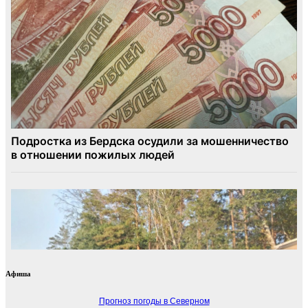
Афиша
Прогноз погоды в Северном