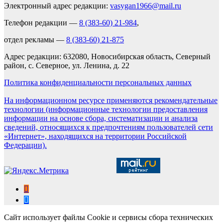
Электронный адрес редакции:
vasygan1966@mail.ru
Телефон редакции —
8 (383-60) 21-984
,
отдел рекламы —
8 (383-60) 21-875
Адрес редакции: 632080, Новосибирская область, Северный
район, с. Северное, ул. Ленина, д. 22
Политика конфиденциальности персональных данных
На информационном ресурсе применяются рекомендательные
технологии (информационные технологии предоставления
информации на основе сбора, систематизации и анализа
сведений, относящихся к предпочтениям пользователей сети
«Интернет», находящихся на территории Российской
Федерации).
Сайт использует файлы Cookie и сервисы сбора технических