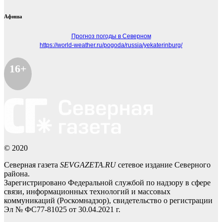
Афиша
Прогноз погоды в Северном
https://world-weather.ru/pogoda/russia/yekaterinburg/
16+
© 2020
Северная газета
SEVGAZETA.RU
сетевое издание Северного
района.
Зарегистрировано Федеральной службой по надзору в сфере
связи, информационных технологий и массовых
коммуникаций (Роскомнадзор), свидетельство о регистрации
Эл № ФС77-81025 от 30.04.2021 г.