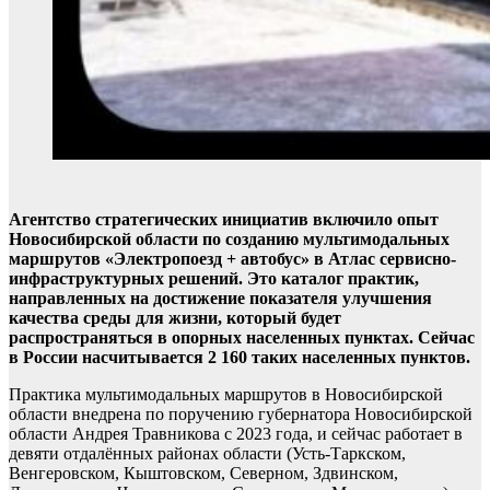
Агентство стратегических инициатив включило опыт
Новосибирской области по созданию мультимодальных
маршрутов «Электропоезд + автобус» в Атлас сервисно-
инфраструктурных решений. Это каталог практик,
направленных на достижение показателя улучшения
качества среды для жизни, который будет
распространяться в опорных населенных пунктах. Сейчас
в России насчитывается 2 160 таких населенных пунктов.
Практика мультимодальных маршрутов в Новосибирской
области внедрена по поручению губернатора Новосибирской
области Андрея Травникова с 2023 года, и сейчас работает в
девяти отдалённых районах области (Усть-Таркском,
Венгеровском, Кыштовском, Северном, Здвинском,