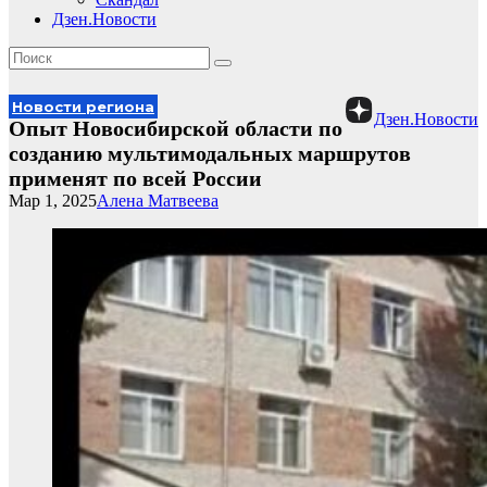
Дзен.Новости
Новости региона
Дзен.Новости
Опыт Новосибирской области по
созданию мультимодальных маршрутов
применят по всей России
Мар 1, 2025
Алена Матвеева