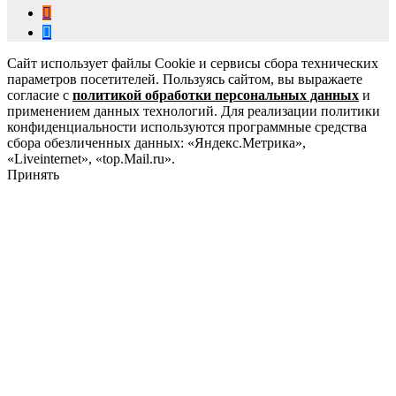
Сайт использует файлы Cookie и сервисы сбора технических
параметров посетителей. Пользуясь сайтом, вы выражаете
согласие с
политикой обработки персональных данных
и
применением данных технологий. Для реализации политики
конфиденциальности используются программные средства
сбора обезличенных данных: «Яндекс.Метрика»,
«Liveinternet», «top.Mail.ru».
Принять