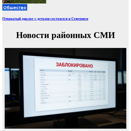
Общество
Открытый диалог с детьми состоялся в Северном