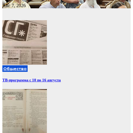
Авг 7, 2026
Общество
ТВ-программа с 10 по 16 августа