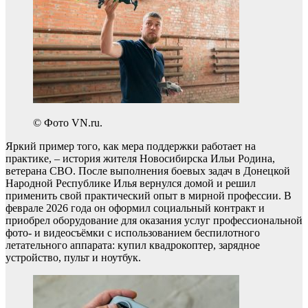
© Фото VN.ru.
Яркий пример того, как мера поддержки работает на
практике, – история жителя Новосибирска Ильи Родина,
ветерана СВО. После выполнения боевых задач в Донецкой
Народной Республике Илья вернулся домой и решил
применить свой практический опыт в мирной профессии. В
феврале 2026 года он оформил социальный контракт и
приобрел оборудование для оказания услуг профессиональной
фото- и видеосъёмки с использованием беспилотного
летательного аппарата: купил квадрокоптер, зарядное
устройство, пульт и ноутбук.