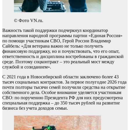
© Фото VN.ru.
Важность такой поддержки подчеркнул координатор
направления народной программы партии «Единая Россия»
по помощи участникам СВО, Герой России Владимир
Сайбель: «Для ветерана важно не только получить
финансовую поддержку, но и почувствовать, что его опыт,
ответственность и дисциплина востребованы в гражданской
среде. Поэтому соцконтракт – это реальный мост между
службой и созиданием».
С 2021 года в Новосибирской области заключено более 43
тысяч социальных контрактов. За первое полугодие 2026 года
почти полторы тысячи семей получили средства на открытие
собственного дела. Особое внимание уделяется участникам
СВО: по поручению Президента РФ для них предусмотрена
специальная поддержка – до 350 тысяч рублей на развитие
бизнеса без учета доходов семьи.