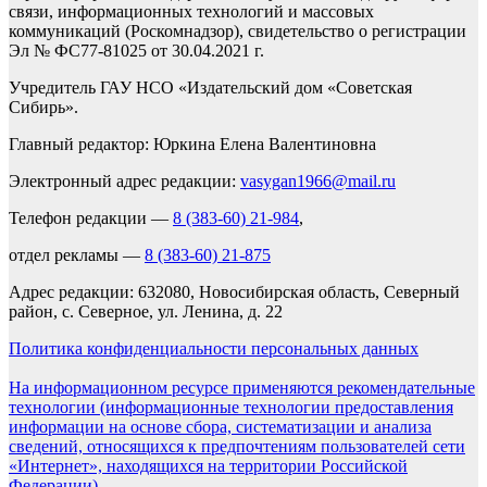
связи, информационных технологий и массовых
коммуникаций (Роскомнадзор), свидетельство о регистрации
Эл № ФС77-81025 от 30.04.2021 г.
Учредитель ГАУ НСО «Издательский дом «Советская
Сибирь».
Главный редактор: Юркина Елена Валентиновна
Электронный адрес редакции:
vasygan1966@mail.ru
Телефон редакции —
8 (383-60) 21-984
,
отдел рекламы —
8 (383-60) 21-875
Адрес редакции: 632080, Новосибирская область, Северный
район, с. Северное, ул. Ленина, д. 22
Политика конфиденциальности персональных данных
На информационном ресурсе применяются рекомендательные
технологии (информационные технологии предоставления
информации на основе сбора, систематизации и анализа
сведений, относящихся к предпочтениям пользователей сети
«Интернет», находящихся на территории Российской
Федерации).