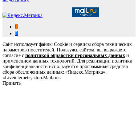
Сайт использует файлы Cookie и сервисы сбора технических
параметров посетителей. Пользуясь сайтом, вы выражаете
согласие с
политикой обработки персональных данных
и
применением данных технологий. Для реализации политики
конфиденциальности используются программные средства
сбора обезличенных данных: «Яндекс.Метрика»,
«Liveinternet», «top.Mail.ru».
Принять