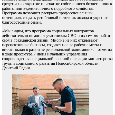
средства на открытие и развитие собственного бизнеса, поиск
работы или ведение личного подсобного хозяйства.
Программа позволяет раскрыть профессиональный
потенциал, создать устойчивый источник дохода и укрепить
благосостояние семьи.
«Мы видим, что программа социальных контрактов
действительно помогает участникам СВО и их семьям найти
себя в гражданской жизни. Многие из них открывают
перспективные бизнесы, создают новые рабочие места и
вносят вклад в развитие региональной экономики», – отметил
в ходе пресс-тура 7 июня начальник управления
сопровождения специальной военной операции министерства
труда и социального развития Новосибирской области
Дмитрий Радич.