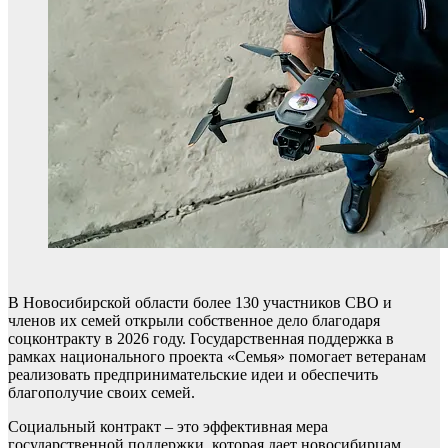
В Новосибирской области более 130 участников СВО и
членов их семей открыли собственное дело благодаря
соцконтракту в 2026 году. Государственная поддержка в
рамках национального проекта «Семья» помогает ветеранам
реализовать предпринимательские идеи и обеспечить
благополучие своих семей.
Социальный контракт – это эффективная мера
государственной поддержки, которая дает новосибирцам