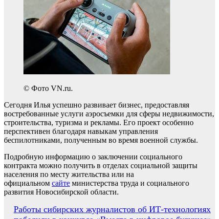
© Фото VN.ru.
Сегодня Илья успешно развивает бизнес, предоставляя
востребованные услуги аэросъемки для сферы недвижимости,
строительства, туризма и рекламы. Его проект особенно
перспективен благодаря навыкам управления
беспилотниками, полученным во время военной службы.
Подробную информацию о заключении социального
контракта можно получить в отделах социальной защиты
населения по месту жительства или на
официальном
сайте
министерства труда и социального
развития Новосибирской области.
Навигация
Работы сибирских журналистов об ИТ-технологиях