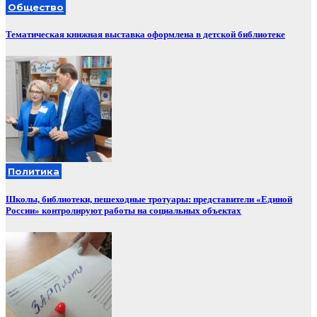
Общество
Тематическая книжная выставка оформлена в детской библиотеке
Политика
Школы, библиотеки, пешеходные тротуары: представители «Единой
России» контролируют работы на социальных объектах