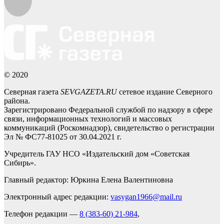
© 2020
Северная газета
SEVGAZETA.RU
сетевое издание Северного
района.
Зарегистрировано Федеральной службой по надзору в сфере
связи, информационных технологий и массовых
коммуникаций (Роскомнадзор), свидетельство о регистрации
Эл № ФС77-81025 от 30.04.2021 г.
Учредитель ГАУ НСО «Издательский дом «Советская
Сибирь».
Главный редактор: Юркина Елена Валентиновна
Электронный адрес редакции:
vasygan1966@mail.ru
Телефон редакции —
8 (383-60) 21-984
,