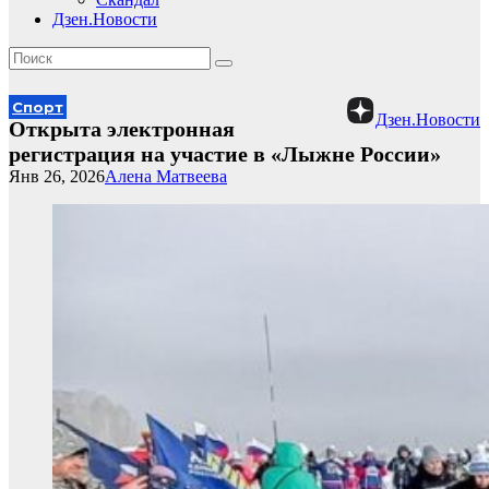
Дзен.Новости
Спорт
Дзен.Новости
Открыта электронная
регистрация на участие в «Лыжне России»
Янв 26, 2026
Алена Матвеева