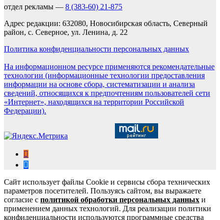
отдел рекламы —
8 (383-60) 21-875
Адрес редакции: 632080, Новосибирская область, Северный
район, с. Северное, ул. Ленина, д. 22
Политика конфиденциальности персональных данных
На информационном ресурсе применяются рекомендательные
технологии (информационные технологии предоставления
информации на основе сбора, систематизации и анализа
сведений, относящихся к предпочтениям пользователей сети
«Интернет», находящихся на территории Российской
Федерации).
Сайт использует файлы Cookie и сервисы сбора технических
параметров посетителей. Пользуясь сайтом, вы выражаете
согласие с
политикой обработки персональных данных
и
применением данных технологий. Для реализации политики
конфиденциальности используются программные средства