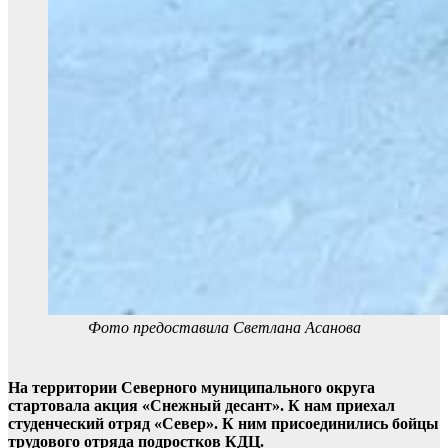
Фото предоставила Светлана Асанова
На территории Северного муниципального округа
стартовала акция «Снежный десант». К нам приехал
студенческий отряд «Север». К ним присоединились бойцы
трудового отряда подростков КДЦ.