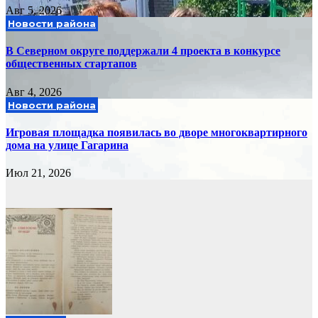
Авг 5, 2026
Новости района
В Северном округе поддержали 4 проекта в конкурсе
общественных стартапов
Авг 4, 2026
Новости района
Игровая площадка появилась во дворе многоквартирного
дома на улице Гагарина
Июл 21, 2026