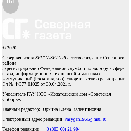
16+
© 2020
Северная газета
SEVGAZETA.RU
сетевое издание Северного
района.
Зарегистрировано Федеральной службой по надзору в сфере
связи, информационных технологий и массовых
коммуникаций (Роскомнадзор), свидетельство о регистрации
Эл № ФС77-81025 от 30.04.2021 г.
Учредитель ГАУ НСО «Издательский дом «Советская
Сибирь».
Главный редактор: Юркина Елена Валентиновна
Электронный адрес редакции:
vasygan1966@mail.ru
Телефон редакции —
8 (383-60) 21-984
,