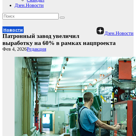
Дзен.Новости
Новости
Дзен.Новости
Патронный завод увеличил
выработку на 60% в рамках нацпроекта
Фев 4, 2026
Редакция