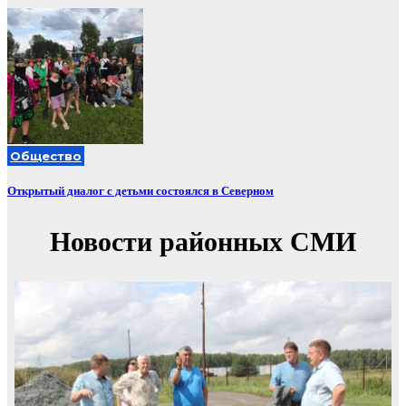
Общество
Открытый диалог с детьми состоялся в Северном