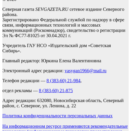
Северная газета
SEVGAZETA.RU
сетевое издание Северного
района.
Зарегистрировано Федеральной службой по надзору в сфере
связи, информационных технологий и массовых
коммуникаций (Роскомнадзор), свидетельство о регистрации
Эл № ФС77-81025 от 30.04.2021 г.
Учредитель ГАУ НСО «Издательский дом «Советская
Сибирь».
Главный редактор: Юркина Елена Валентиновна
Электронный адрес редакции:
vasygan1966@mail.ru
Телефон редакции —
8 (383-60) 21-984
,
отдел рекламы —
8 (383-60) 21-875
Адрес редакции: 632080, Новосибирская область, Северный
район, с. Северное, ул. Ленина, д. 22
Политика конфиденциальности персональных данных
На информационном ресурсе применяются рекомендательные