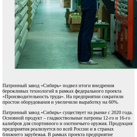
Патронный завод «Сибирь» подвел итоги внедрения
бережливых технологий в рамках федерального проекта
«Производительность труда». На предприятии сократили
простои оборудования и увеличили выработку на 60%.
Патронный завод «Сибирь» существует на рынке с 2020 года.
Основной продукт – гладкоствольные патроны 12-го и 16-го
калибров для спортивного и охотничьего оружия. Продукция
предприятия реализуется по всей России и в странах
ближнего зарубежья. В рамках проекта предприятие