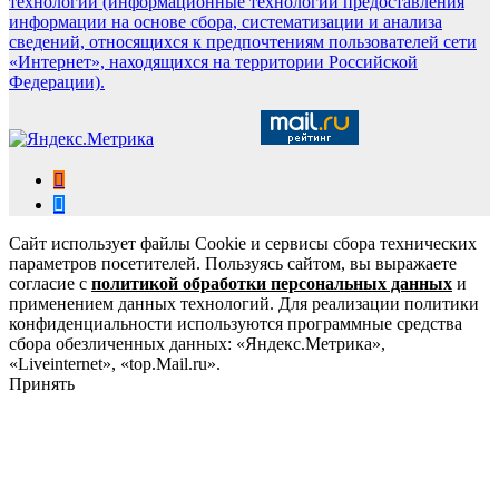
технологии (информационные технологии предоставления
информации на основе сбора, систематизации и анализа
сведений, относящихся к предпочтениям пользователей сети
«Интернет», находящихся на территории Российской
Федерации).
Сайт использует файлы Cookie и сервисы сбора технических
параметров посетителей. Пользуясь сайтом, вы выражаете
согласие с
политикой обработки персональных данных
и
применением данных технологий. Для реализации политики
конфиденциальности используются программные средства
сбора обезличенных данных: «Яндекс.Метрика»,
«Liveinternet», «top.Mail.ru».
Принять