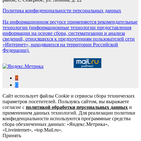
Политика конфиденциальности персональных данных
На информационном ресурсе применяются рекомендательные
технологии (информационные технологии предоставления
информации на основе сбора, систематизации и анализа
сведений, относящихся к предпочтениям пользователей сети
«Интернет», находящихся на территории Российской
Федерации).
Сайт использует файлы Cookie и сервисы сбора технических
параметров посетителей. Пользуясь сайтом, вы выражаете
согласие с
политикой обработки персональных данных
и
применением данных технологий. Для реализации политики
конфиденциальности используются программные средства
сбора обезличенных данных: «Яндекс.Метрика»,
«Liveinternet», «top.Mail.ru».
Принять