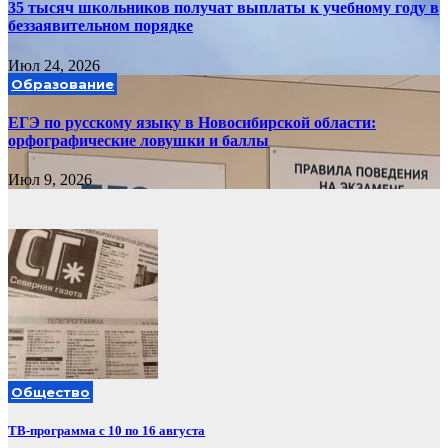
35 тысяч школьников получат выплаты к учебному году в
беззаявительном порядке
Июл 24, 2026
Образование
ЕГЭ по русскому языку в Новосибирской области:
орфографические ловушки и баллы
Июл 9, 2026
Общество
ТВ-программа с 10 по 16 августа