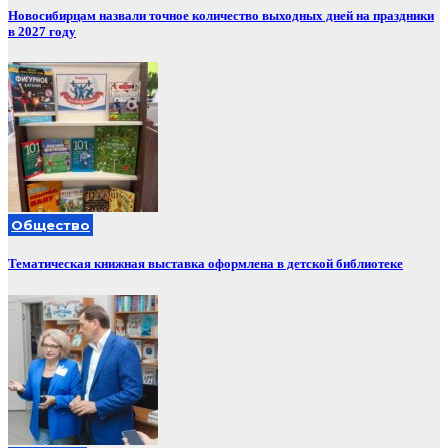
Новосибирцам назвали точное количество выходных дней на праздники
в 2027 году
Общество
Тематическая книжная выставка оформлена в детской библиотеке