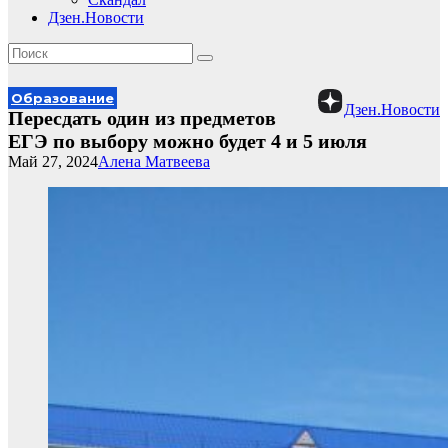
Дзен.Новости
Образование
Дзен.Новости
Пересдать один из предметов
ЕГЭ по выбору можно будет 4 и 5 июля
Май 27, 2024
Алена Матвеева