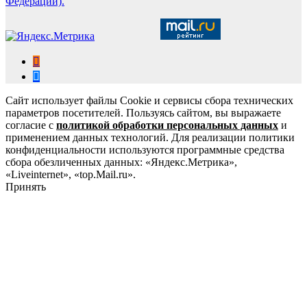
Федерации).
Сайт использует файлы Cookie и сервисы сбора технических
параметров посетителей. Пользуясь сайтом, вы выражаете
согласие с
политикой обработки персональных данных
и
применением данных технологий. Для реализации политики
конфиденциальности используются программные средства
сбора обезличенных данных: «Яндекс.Метрика»,
«Liveinternet», «top.Mail.ru».
Принять