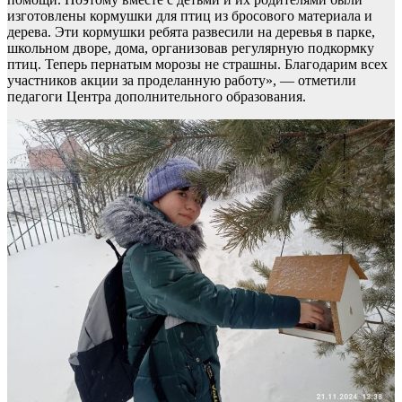
изготовлены кормушки для птиц из бросового материала и
дерева. Эти кормушки ребята развесили на деревья в парке,
школьном дворе, дома, организовав регулярную подкормку
птиц. Теперь пернатым морозы не страшны. Благодарим всех
участников акции за проделанную работу», — отметили
педагоги Центра дополнительного образования.