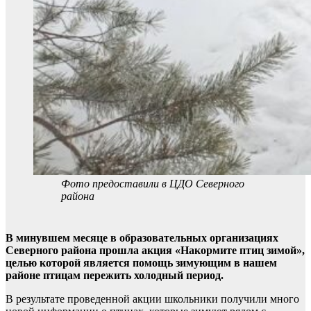
Фото предоставили в ЦДО Северного
района
В минувшем месяце в образовательных организациях
Северного района прошла акция «Накормите птиц зимой»,
целью которой является помощь зимующим в нашем
районе птицам пережить холодный период.
В результате проведенной акции школьники получили много