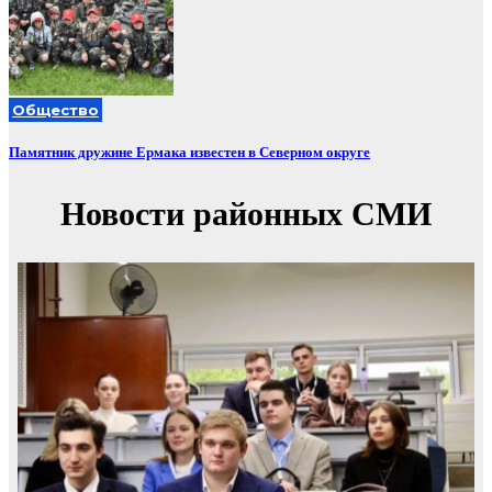
Общество
Памятник дружине Ермака известен в Северном округе