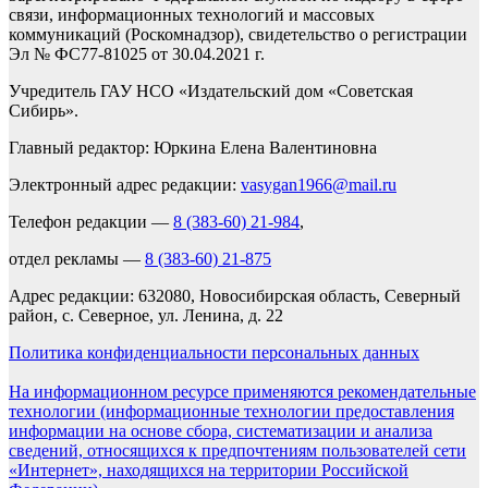
связи, информационных технологий и массовых
коммуникаций (Роскомнадзор), свидетельство о регистрации
Эл № ФС77-81025 от 30.04.2021 г.
Учредитель ГАУ НСО «Издательский дом «Советская
Сибирь».
Главный редактор: Юркина Елена Валентиновна
Электронный адрес редакции:
vasygan1966@mail.ru
Телефон редакции —
8 (383-60) 21-984
,
отдел рекламы —
8 (383-60) 21-875
Адрес редакции: 632080, Новосибирская область, Северный
район, с. Северное, ул. Ленина, д. 22
Политика конфиденциальности персональных данных
На информационном ресурсе применяются рекомендательные
технологии (информационные технологии предоставления
информации на основе сбора, систематизации и анализа
сведений, относящихся к предпочтениям пользователей сети
«Интернет», находящихся на территории Российской