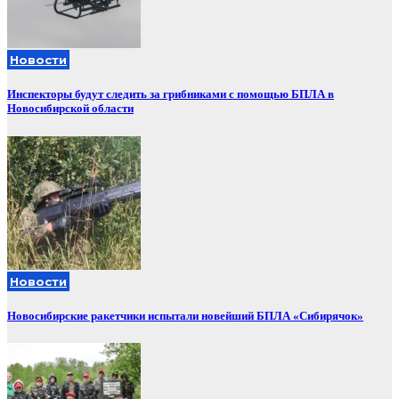
Новости
Инспекторы будут следить за грибниками с помощью БПЛА в
Новосибирской области
Новости
Новосибирские ракетчики испытали новейший БПЛА «Сибирячок»