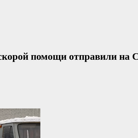
скорой помощи отправили на 