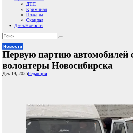
ДТП
Криминал
Пожары
Скандал
Дзен.Новости
Новости
Первую партию автомобилей 
волонтеры Новосибирска
Дек 19, 2025
Редакция