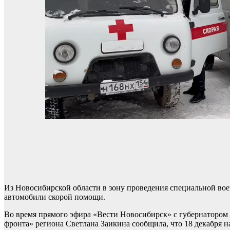
Из Новосибирской области в зону проведения специальной во
автомобили скорой помощи.
Во время прямого эфира «Вести Новосибирск» с губернатором
фронта» региона Светлана Заикина сообщила, что 18 декабря