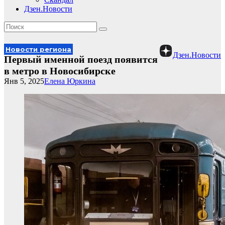
Дзен.Новости
Новости региона
Дзен.Новости
Первый именной поезд появится
в метро в Новосибирске
Янв 5, 2025
Елена Юркина