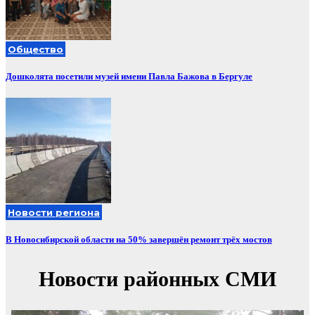
Общество
Дошколята посетили музей имени Павла Бажова в Бергуле
Новости региона
В Новосибирской области на 50% завершён ремонт трёх мостов