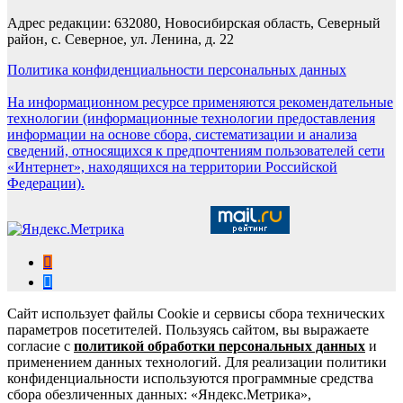
Адрес редакции: 632080, Новосибирская область, Северный
район, с. Северное, ул. Ленина, д. 22
Политика конфиденциальности персональных данных
На информационном ресурсе применяются рекомендательные
технологии (информационные технологии предоставления
информации на основе сбора, систематизации и анализа
сведений, относящихся к предпочтениям пользователей сети
«Интернет», находящихся на территории Российской
Федерации).
Сайт использует файлы Cookie и сервисы сбора технических
параметров посетителей. Пользуясь сайтом, вы выражаете
согласие с
политикой обработки персональных данных
и
применением данных технологий. Для реализации политики
конфиденциальности используются программные средства
сбора обезличенных данных: «Яндекс.Метрика»,