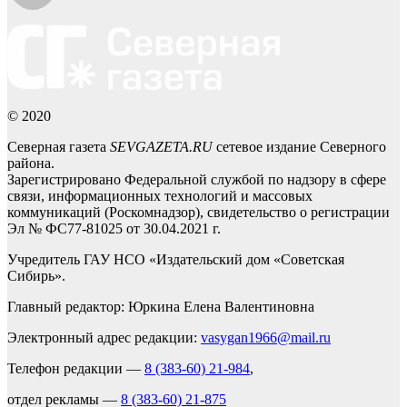
© 2020
Северная газета
SEVGAZETA.RU
сетевое издание Северного
района.
Зарегистрировано Федеральной службой по надзору в сфере
связи, информационных технологий и массовых
коммуникаций (Роскомнадзор), свидетельство о регистрации
Эл № ФС77-81025 от 30.04.2021 г.
Учредитель ГАУ НСО «Издательский дом «Советская
Сибирь».
Главный редактор: Юркина Елена Валентиновна
Электронный адрес редакции:
vasygan1966@mail.ru
Телефон редакции —
8 (383-60) 21-984
,
отдел рекламы —
8 (383-60) 21-875