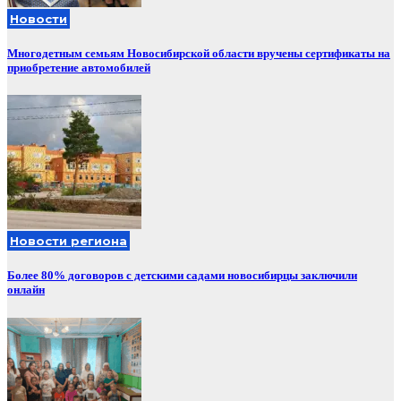
Новости
Многодетным семьям Новосибирской области вручены сертификаты на
приобретение автомобилей
Новости региона
Более 80% договоров с детскими садами новосибирцы заключили
онлайн