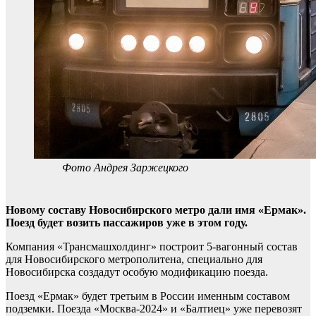
Фото Андрея Заржецкого
Новому составу Новосибирского метро дали имя «Ермак».
Поезд будет возить пассажиров уже в этом году.
Компания «Трансмашхолдинг» построит 5-вагонный состав
для Новосибирского метрополитена, специально для
Новосибирска создадут особую модификацию поезда.
Поезд «Ермак» будет третьим в России именным составом
подземки. Поезда «Москва-2024» и «Балтиец» уже перевозят