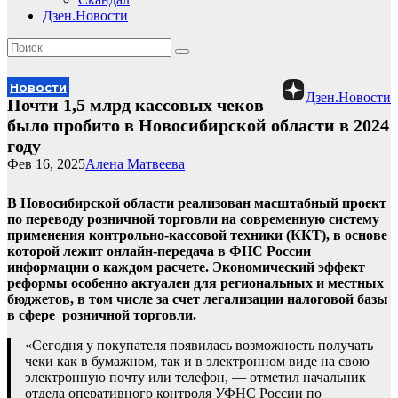
Дзен.Новости
Новости
Дзен.Новости
Почти 1,5 млрд кассовых чеков
было пробито в Новосибирской области в 2024
году
Фев 16, 2025
Алена Матвеева
В Новосибирской области реализован масштабный проект
по переводу розничной торговли на современную систему
применения контрольно-кассовой техники (ККТ), в основе
которой лежит онлайн-передача в ФНС России
информации о каждом расчете. Экономический эффект
реформы особенно актуален для региональных и местных
бюджетов, в том числе за счет легализации налоговой базы
в сфере розничной торговли.
«Сегодня у покупателя появилась возможность получать
чеки как в бумажном, так и в электронном виде на свою
электронную почту или телефон, — отметил начальник
отдела оперативного контроля УФНС России по