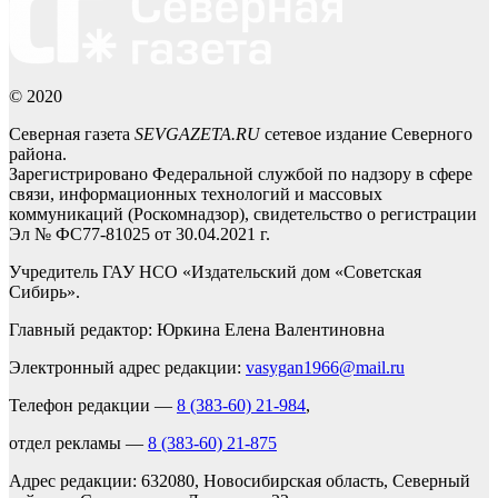
© 2020
Северная газета
SEVGAZETA.RU
сетевое издание Северного
района.
Зарегистрировано Федеральной службой по надзору в сфере
связи, информационных технологий и массовых
коммуникаций (Роскомнадзор), свидетельство о регистрации
Эл № ФС77-81025 от 30.04.2021 г.
Учредитель ГАУ НСО «Издательский дом «Советская
Сибирь».
Главный редактор: Юркина Елена Валентиновна
Электронный адрес редакции:
vasygan1966@mail.ru
Телефон редакции —
8 (383-60) 21-984
,
отдел рекламы —
8 (383-60) 21-875
Адрес редакции: 632080, Новосибирская область, Северный