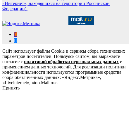
«Интернет», находящихся на территории Российской
Федерации).
Сайт использует файлы Cookie и сервисы сбора технических
параметров посетителей. Пользуясь сайтом, вы выражаете
согласие с
политикой обработки персональных данных
и
применением данных технологий. Для реализации политики
конфиденциальности используются программные средства
сбора обезличенных данных: «Яндекс.Метрика»,
«Liveinternet», «top.Mail.ru».
Принять