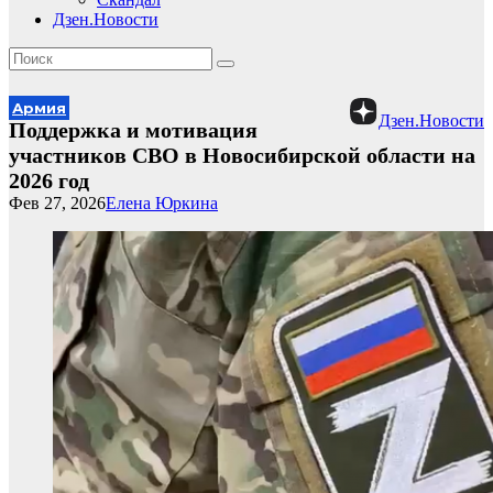
Дзен.Новости
Армия
Дзен.Новости
Поддержка и мотивация
участников СВО в Новосибирской области на
2026 год
Фев 27, 2026
Елена Юркина