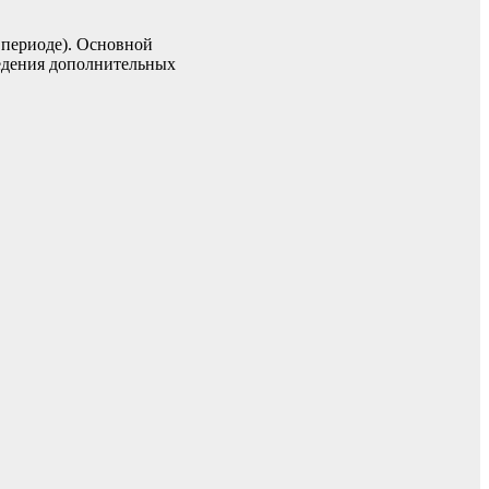
 периоде). Основной
ведения дополнительных