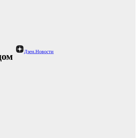
Дзен.Новости
дом