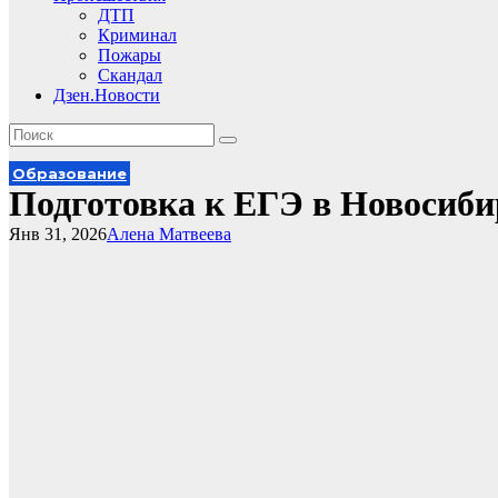
ДТП
Криминал
Пожары
Скандал
Дзен.Новости
Образование
Подготовка к ЕГЭ в Новосиби
Янв 31, 2026
Алена Матвеева