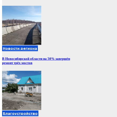
Новости региона
В Новосибирской области на 50% завершён
ремонт трёх мостов
Благоустройство