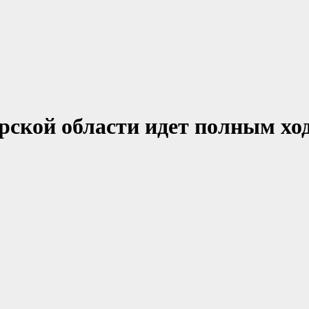
рской области идет полным хо