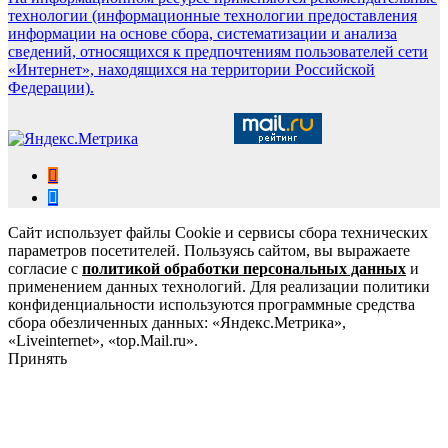
технологии (информационные технологии предоставления
информации на основе сбора, систематизации и анализа
сведений, относящихся к предпочтениям пользователей сети
«Интернет», находящихся на территории Российской
Федерации).
Сайт использует файлы Cookie и сервисы сбора технических
параметров посетителей. Пользуясь сайтом, вы выражаете
согласие с
политикой обработки персональных данных
и
применением данных технологий. Для реализации политики
конфиденциальности используются программные средства
сбора обезличенных данных: «Яндекс.Метрика»,
«Liveinternet», «top.Mail.ru».
Принять