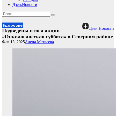
Дзен.Новости
Здоровье
Дзен.Новости
Подведены итоги акции
«Онкологическая суббота» в Северном районе
Фев 13, 2025
Алена Матвеева