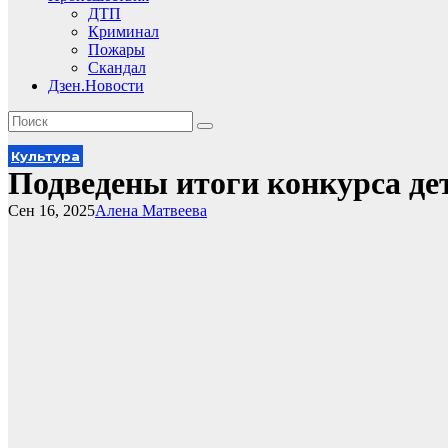
ДТП
Криминал
Пожары
Скандал
Дзен.Новости
Культура
Подведены итоги конкурса де
Сен 16, 2025
Алена Матвеева