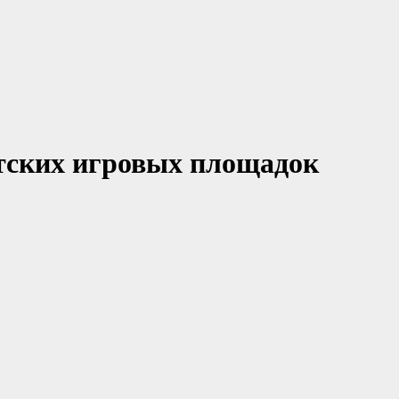
тских игровых площадок