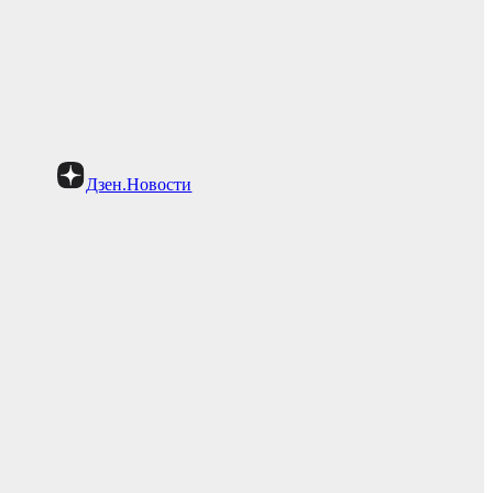
Дзен.Новости